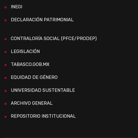
INEGI
DECLARACIÓN PATRIMONIAL
CONTRALORÍA SOCIAL (PFCE/PRODEP)
LEGISLACIÓN
TABASCO.GOB.MX
EQUIDAD DE GÉNERO
UNIVERSIDAD SUSTENTABLE
ARCHIVO GENERAL
REPOSITORIO INSTITUCIONAL