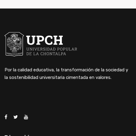
Por la calidad educativa, la transformación de la sociedad y
la sostenibilidad universitaria cimentada en valores.