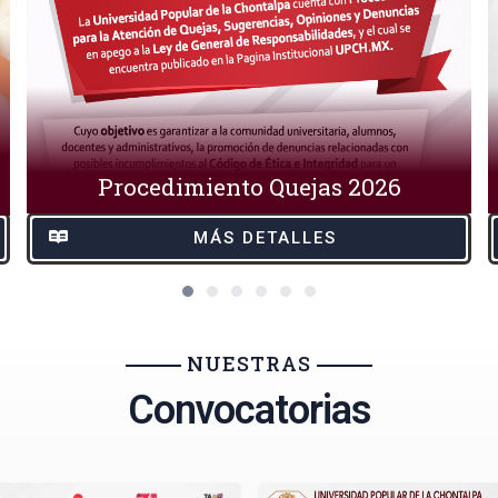
Procedimiento Quejas 2026
MÁS DETALLES
NUESTRAS
Convocatorias