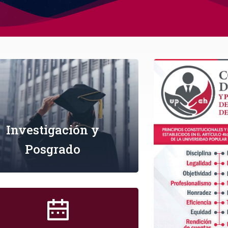
Investigación y
Posgrado