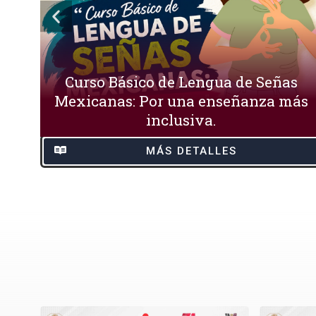
Curso Básico de Lengua de Señas
Mexicanas: Por una enseñanza más
inclusiva.
MÁS DETALLES