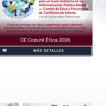
CE Comité Ética 2026
MÁS DETALLES