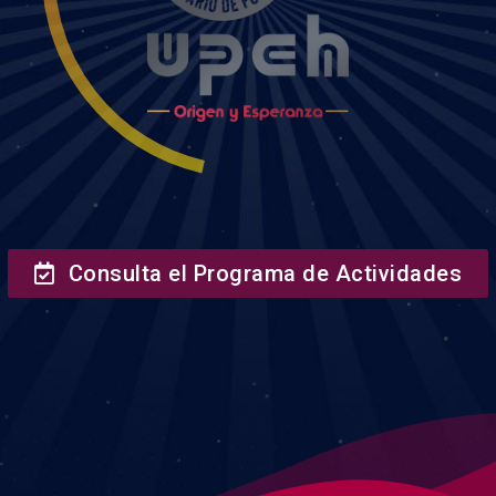
Consulta el Programa de Actividades