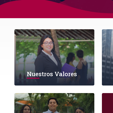
Nuestros Valores