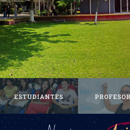
ESTUDIANTES
PROFESO