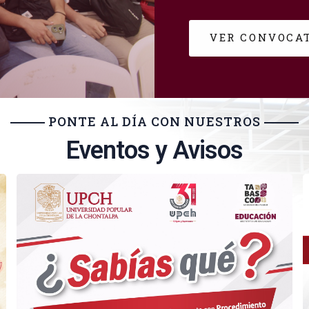
VER CONVOCAT
PONTE AL DÍA CON NUESTROS
Eventos y Avisos