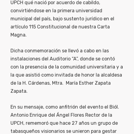
UPCH qué nació por acuerdo de cabildo,
convirtiéndose en la primera universidad
municipal del país, bajo sustento jurídico en el
artículo 115 Constitucional de nuestra Carta
Magna.
Dicha conmemoración se llevó a cabo en las
instalaciones del Auditorio “A”, donde se contó
con la presencia de la comunidad universitaria y a
la que asistió como invitada de honor la alcaldesa
de la H. Cárdenas, Mtra. María Esther Zapata
Zapata.
En su mensaje, como anfitrión del evento el Biól.
Antonio Enrique del Ángel Flores Rector de la
UPCH, rememoró que hace 27 años un grupo de
tabasqueños visionarios se unieron para gestar