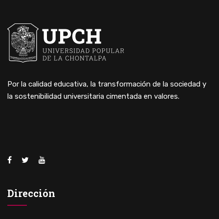
Por la calidad educativa, la transformación de la sociedad y
la sostenibilidad universitaria cimentada en valores.
Dirección