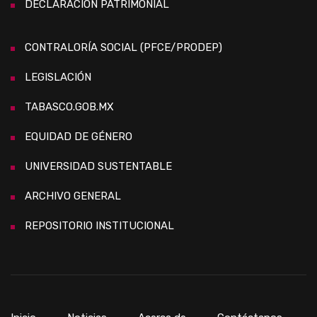
DECLARACIÓN PATRIMONIAL
CONTRALORÍA SOCIAL (PFCE/PRODEP)
LEGISLACIÓN
TABASCO.GOB.MX
EQUIDAD DE GÉNERO
UNIVERSIDAD SUSTENTABLE
ARCHIVO GENERAL
REPOSITORIO INSTITUCIONAL