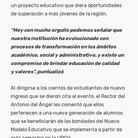
un proyecto educativo que diera oportunidades
de superación a más jóvenes de la región.
“Hoy con mucho orgullo podemos señalar que
nuestra institución ha evolucionado con
procesos de transformación en los ámbitos
académico, social y administrativo, y existe un
compromiso de brindar educación de calidad
y valores”, puntualizó
.
Al dirigirse a los cientos de estudiantes de nuevo
ingreso que se dieron cita al evento, el Rector del
Antonio del Ángel les comentó que ellos
pertenecen a una nueva generación de alumnos
que se beneficiarán de las bondades del Nuevo
Modelo Educativo que se implementa a partir de
este semestre en la UPCH.