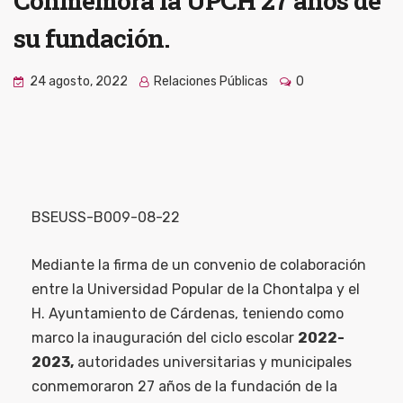
Conmemora la UPCH 27 años de
su fundación.
24 agosto, 2022
Relaciones Públicas
0
BSEUSS-B009-08-22
Mediante la firma de un convenio de colaboración
entre la Universidad Popular de la Chontalpa y el
H. Ayuntamiento de Cárdenas, teniendo como
marco la inauguración del ciclo escolar
2022-
2023,
autoridades universitarias y municipales
conmemoraron 27 años de la fundación de la