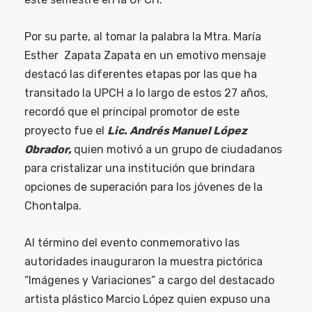
Por su parte, al tomar la palabra la Mtra. María
Esther Zapata Zapata en un emotivo mensaje
destacó las diferentes etapas por las que ha
transitado la UPCH a lo largo de estos 27 años,
recordó que el principal promotor de este
proyecto fue el
Lic. Andrés Manuel López
Obrador,
quien motivó a un grupo de ciudadanos
para cristalizar una institución que brindara
opciones de superación para los jóvenes de la
Chontalpa.
Al término del evento conmemorativo las
autoridades inauguraron la muestra pictórica
“Imágenes y Variaciones” a cargo del destacado
artista plástico Marcio López quien expuso una