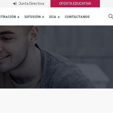
Junta Directiva
OFERTA EDUCATIVA
STRACIÓN
DIFUSIÓN
SIIA
CONTÁCTANOS