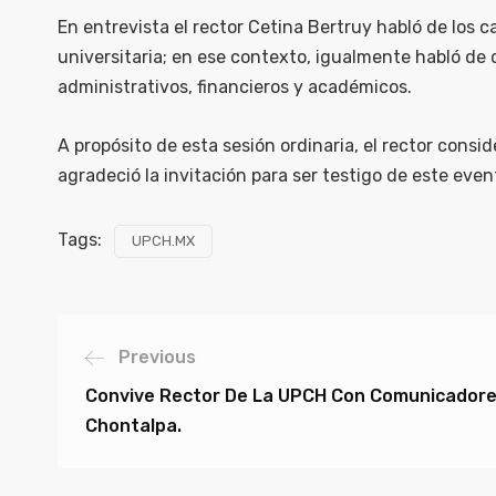
En entrevista el rector Cetina Bertruy habló de los 
universitaria; en ese contexto, igualmente habló de 
administrativos, financieros y académicos.
A propósito de esta sesión ordinaria, el rector cons
agradeció la invitación para ser testigo de este even
Tags:
UPCH.MX
Previous
Convive Rector De La UPCH Con Comunicadore
Chontalpa.