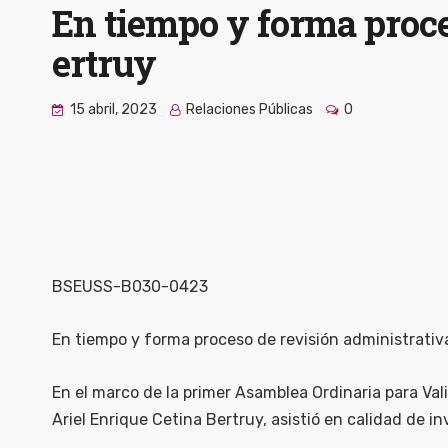
En tiempo y forma proce
ertruy
15 abril, 2023
Relaciones Públicas
0
BSEUSS-B030-0423
En tiempo y forma proceso de revisión administrativ
En el marco de la primer Asamblea Ordinaria para Val
Ariel Enrique Cetina Bertruy, asistió en calidad de in