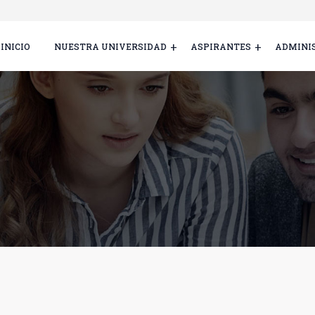
INICIO
NUESTRA UNIVERSIDAD
ASPIRANTES
ADMINI