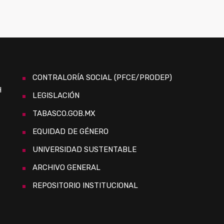
CONTRALORÍA SOCIAL (PFCE/PRODEP)
H
LEGISLACIÓN
TABASCO.GOB.MX
EQUIDAD DE GÉNERO
UNIVERSIDAD SUSTENTABLE
ARCHIVO GENERAL
REPOSITORIO INSTITUCIONAL