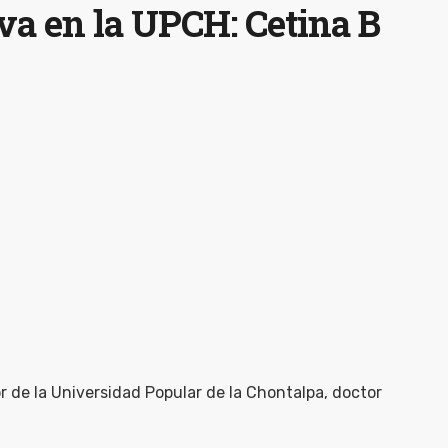
va en la UPCH: Cetina B
r de la Universidad Popular de la Chontalpa, doctor