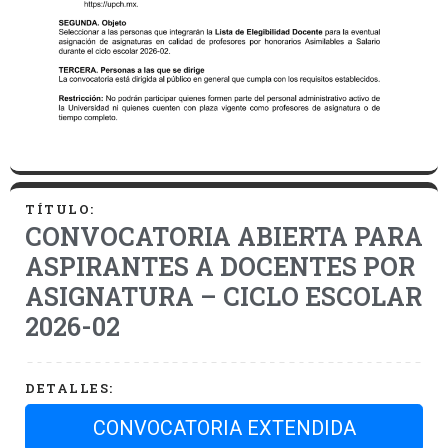
TÍTULO:
CONVOCATORIA ABIERTA PARA
ASPIRANTES A DOCENTES POR
ASIGNATURA – CICLO ESCOLAR
2026-02
DETALLES:
CONVOCATORIA EXTENDIDA