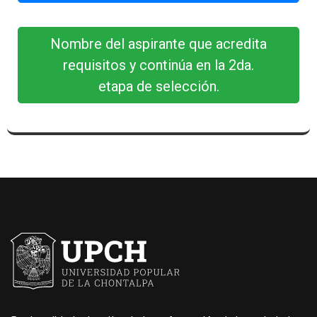
Nombre del aspirante que acredita
requisitos y continúa en la 2da.
etapa de selección.