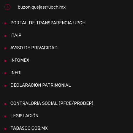
buzon.quejas@upch.mx
PORTAL DE TRANSPARENCIA UPCH
ITAIP
AVISO DE PRIVACIDAD
INFOMEX
INEGI
DECLARACIÓN PATRIMONIAL
CONTRALORÍA SOCIAL (PFCE/PRODEP)
LEGISLACIÓN
TABASCO.GOB.MX