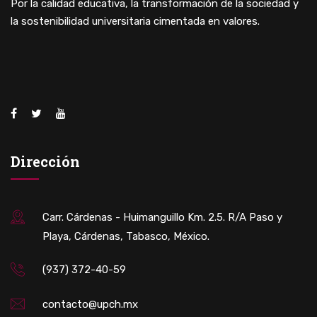
Por la calidad educativa, la transformación de la sociedad y
la sostenibilidad universitaria cimentada en valores.
Dirección
Carr. Cárdenas - Huimanguillo Km. 2.5. R/A Paso y
Playa, Cárdenas, Tabasco, México.
(937) 372-40-59
contacto@upch.mx