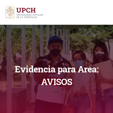
Evidencia para Area:
AVISOS
?>