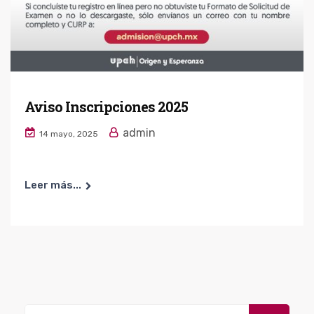
Aviso Inscripciones 2025
admin
14 mayo, 2025
Leer más...