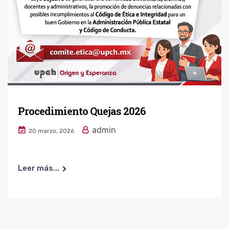
Procedimiento Quejas 2026
admin
20 marzo, 2026
Leer más...