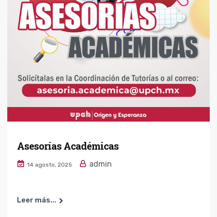
Asesorías Académicas
admin
14 agosto, 2025
Leer más...