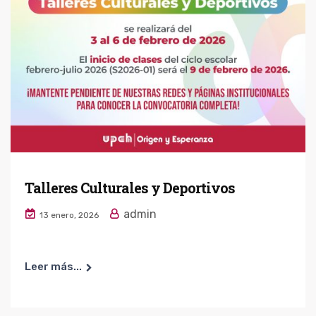
Talleres Culturales y Deportivos
admin
13 enero, 2026
Leer más...