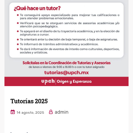
Tutorías 2025
admin
14 agosto, 2025