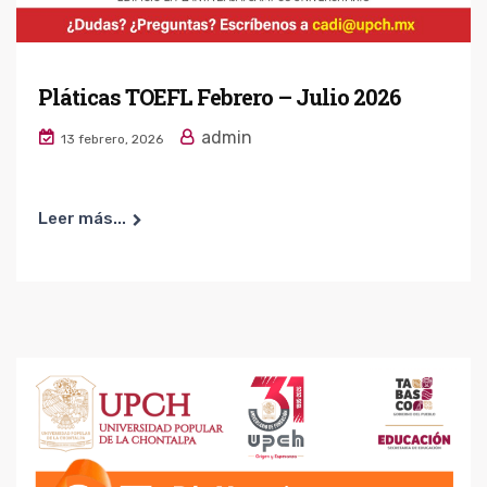
Pláticas TOEFL Febrero – Julio 2026
admin
13 febrero, 2026
Leer más...