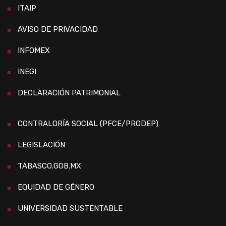
ITAIP
AVISO DE PRIVACIDAD
INFOMEX
INEGI
DECLARACIÓN PATRIMONIAL
CONTRALORÍA SOCIAL (PFCE/PRODEP)
LEGISLACIÓN
TABASCO.GOB.MX
EQUIDAD DE GÉNERO
UNIVERSIDAD SUSTENTABLE