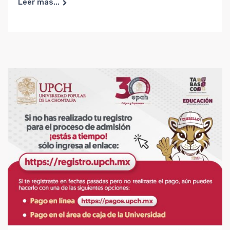
Leer más...