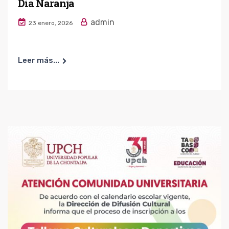
Dia Naranja
admin
23 enero, 2026
Leer más...