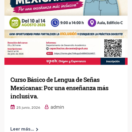
Curso Básico de Lengua de Señas
Mexicanas: Por una enseñanza más
inclusiva.
admin
25 junio, 2026
Leer más...