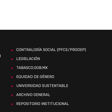
CONTRALORÍA SOCIAL (PFCE/PRODEP)
H
LEGISLACIÓN
TABASCO.GOB.MX
EQUIDAD DE GÉNERO
UNIVERSIDAD SUSTENTABLE
ARCHIVO GENERAL
REPOSITORIO INSTITUCIONAL