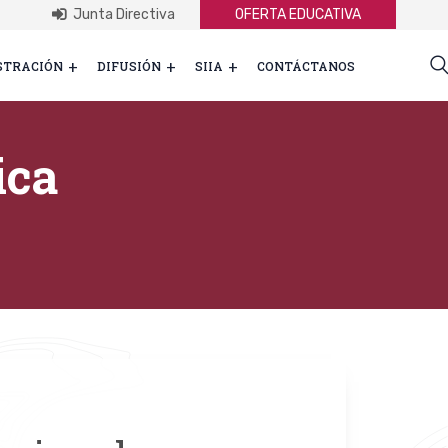
Junta Directiva
OFERTA EDUCATIVA
STRACIÓN
DIFUSIÓN
SIIA
CONTÁCTANOS
ica