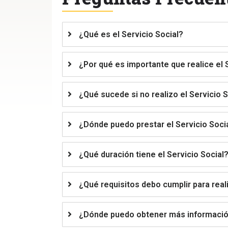
¿Qué es el Servicio Social?
¿Por qué es importante que realice el 
¿Qué sucede si no realizo el Servicio S
¿Dónde puedo prestar el Servicio Soci
¿Qué duración tiene el Servicio Social
¿Qué requisitos debo cumplir para reali
¿Dónde puedo obtener más información