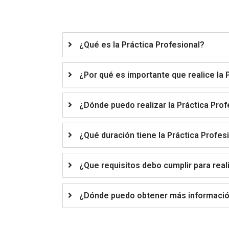
¿Qué es la Práctica Profesional?
¿Por qué es importante que realice la 
¿Dónde puedo realizar la Práctica Prof
¿Qué duración tiene la Práctica Profes
¿Que requisitos debo cumplir para reali
¿Dónde puedo obtener más información