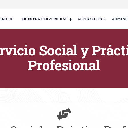
INICIO
NUESTRA UNIVERSIDAD
ASPIRANTES
ADMINI
rvicio Social y Práct
Profesional