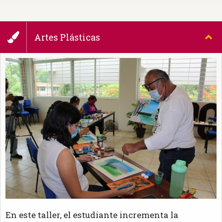
Artes Plásticas
En este taller, el estudiante incrementa la