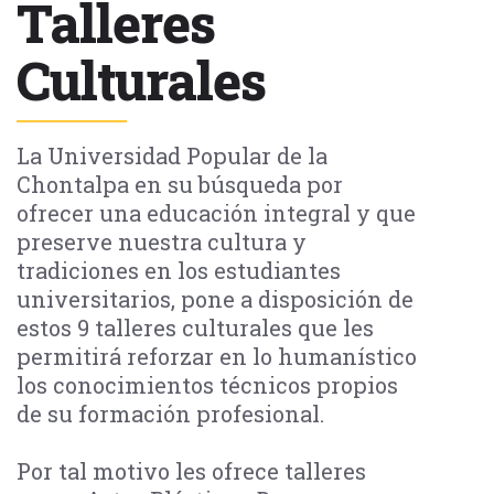
Talleres
Culturales
La Universidad Popular de la
Chontalpa en su búsqueda por
ofrecer una educación integral y que
preserve nuestra cultura y
tradiciones en los estudiantes
universitarios, pone a disposición de
estos 9 talleres culturales que les
permitirá reforzar en lo humanístico
los conocimientos técnicos propios
de su formación profesional.
Por tal motivo les ofrece talleres