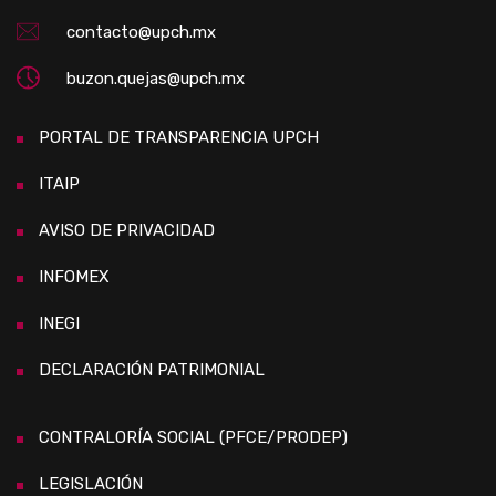
contacto@upch.mx
buzon.quejas@upch.mx
PORTAL DE TRANSPARENCIA UPCH
ITAIP
AVISO DE PRIVACIDAD
INFOMEX
INEGI
DECLARACIÓN PATRIMONIAL
CONTRALORÍA SOCIAL (PFCE/PRODEP)
LEGISLACIÓN