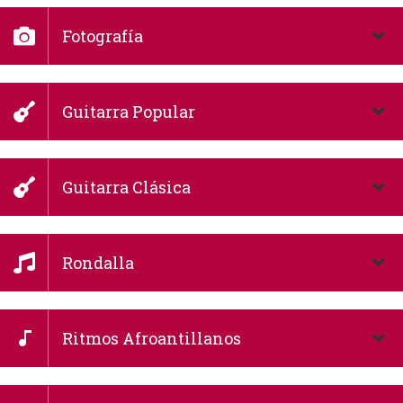
Fotografía
Guitarra Popular
Guitarra Clásica
Rondalla
Ritmos Afroantillanos