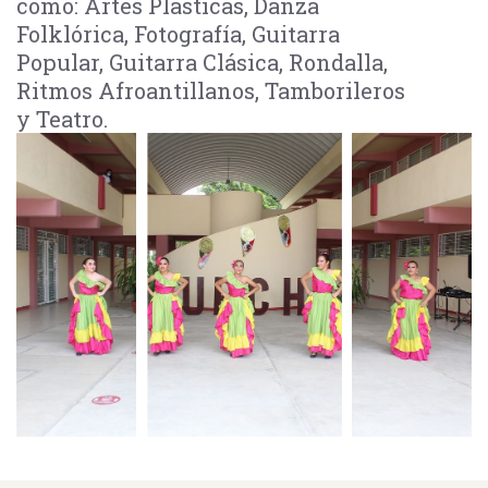
como: Artes Plásticas, Danza
Folklórica, Fotografía, Guitarra
Popular, Guitarra Clásica, Rondalla,
Ritmos Afroantillanos, Tamborileros
y Teatro.