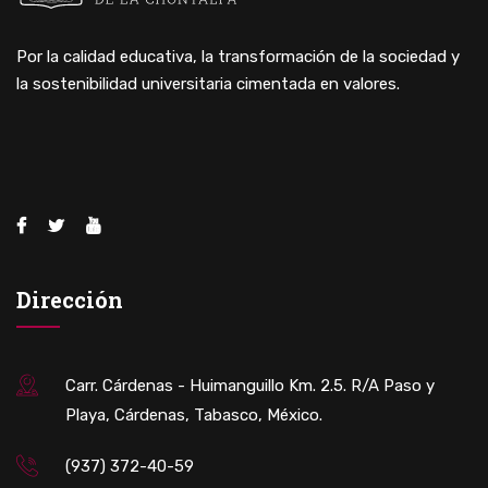
Por la calidad educativa, la transformación de la sociedad y
la sostenibilidad universitaria cimentada en valores.
Dirección
Carr. Cárdenas - Huimanguillo Km. 2.5. R/A Paso y
Playa, Cárdenas, Tabasco, México.
(937) 372-40-59