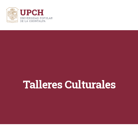
Talleres Culturales