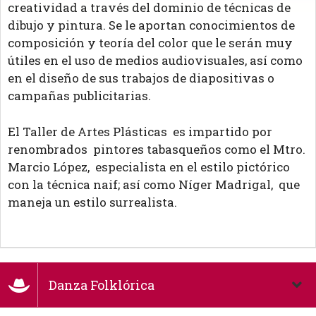
creatividad a través del dominio de técnicas de
dibujo y pintura. Se le aportan conocimientos de
composición y teoría del color que le serán muy
útiles en el uso de medios audiovisuales, así como
en el diseño de sus trabajos de diapositivas o
campañas publicitarias.
El Taller de Artes Plásticas es impartido por
renombrados pintores tabasqueños como el Mtro.
Marcio López, especialista en el estilo pictórico
con la técnica naif; así como Níger Madrigal, que
maneja un estilo surrealista.
Danza Folklórica