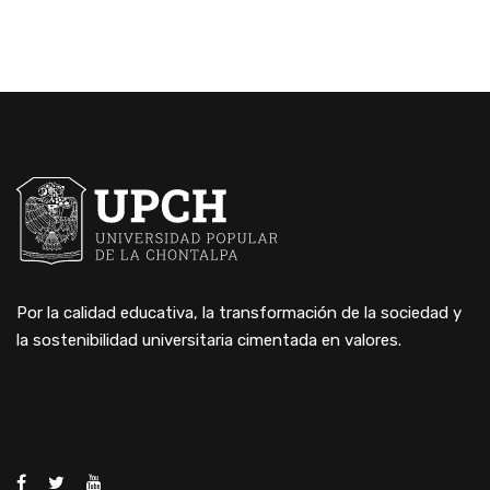
Por la calidad educativa, la transformación de la sociedad y
la sostenibilidad universitaria cimentada en valores.