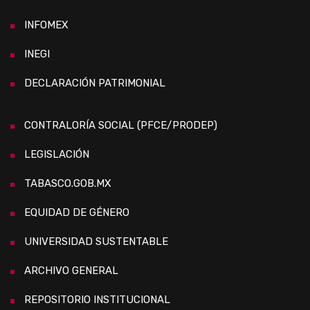
INFOMEX
INEGI
DECLARACIÓN PATRIMONIAL
CONTRALORÍA SOCIAL (PFCE/PRODEP)
LEGISLACIÓN
TABASCO.GOB.MX
EQUIDAD DE GÉNERO
UNIVERSIDAD SUSTENTABLE
ARCHIVO GENERAL
REPOSITORIO INSTITUCIONAL