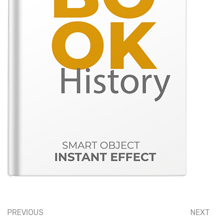
PREVIOUS
NEXT