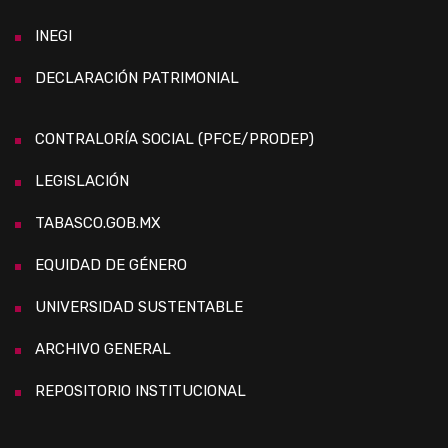
INEGI
DECLARACIÓN PATRIMONIAL
CONTRALORÍA SOCIAL (PFCE/PRODEP)
LEGISLACIÓN
TABASCO.GOB.MX
EQUIDAD DE GÉNERO
UNIVERSIDAD SUSTENTABLE
ARCHIVO GENERAL
REPOSITORIO INSTITUCIONAL