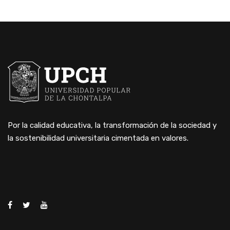
Por la calidad educativa, la transformación de la sociedad y
la sostenibilidad universitaria cimentada en valores.