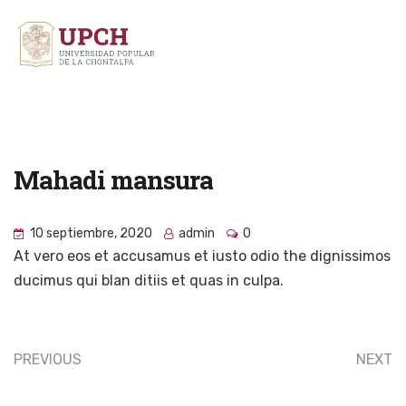
Mahadi mansura
10 septiembre, 2020
admin
0
At vero eos et accusamus et iusto odio the dignissimos
ducimus qui blan ditiis et quas in culpa.
PREVIOUS
NEXT