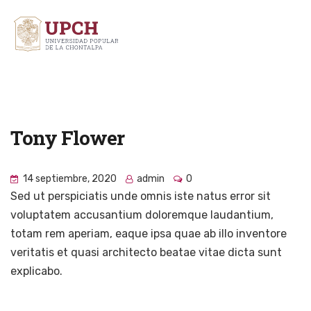
Tony Flower
14 septiembre, 2020
admin
0
Sed ut perspiciatis unde omnis iste natus error sit
voluptatem accusantium doloremque laudantium,
totam rem aperiam, eaque ipsa quae ab illo inventore
veritatis et quasi architecto beatae vitae dicta sunt
explicabo.