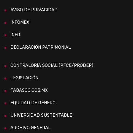
AVISO DE PRIVACIDAD
INFOMEX
INEGI
DECLARACIÓN PATRIMONIAL
CONTRALORÍA SOCIAL (PFCE/PRODEP)
LEGISLACIÓN
TABASCO.GOB.MX
EQUIDAD DE GÉNERO
UNIVERSIDAD SUSTENTABLE
ARCHIVO GENERAL