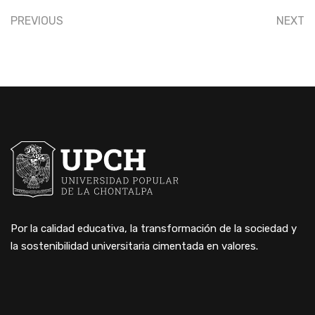
PREVIOUS
NEXT
Por la calidad educativa, la transformación de la sociedad y
la sostenibilidad universitaria cimentada en valores.