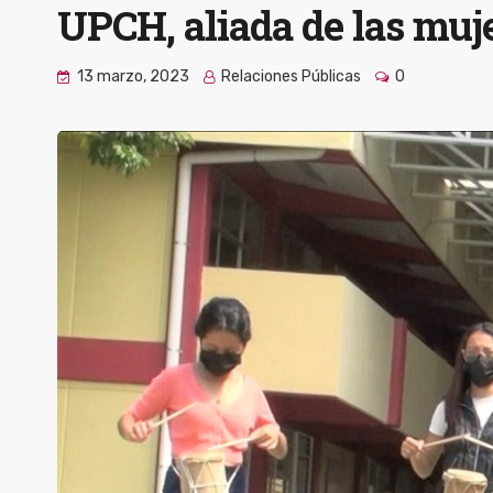
UPCH, aliada de las muje
13 marzo, 2023
Relaciones Públicas
0