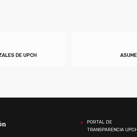
IZALES DE UPCH
ASUME
PORTAL DE
ón
TRANSPARENCIA UPC