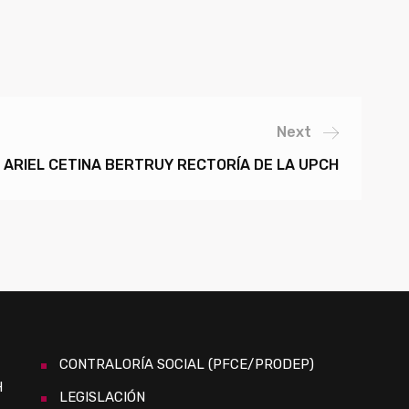
Next
 ARIEL CETINA BERTRUY RECTORÍA DE LA UPCH
CONTRALORÍA SOCIAL (PFCE/PRODEP)
H
LEGISLACIÓN