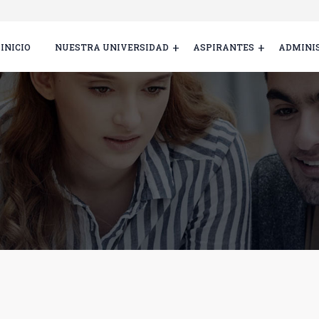
INICIO
NUESTRA UNIVERSIDAD
ASPIRANTES
ADMINI