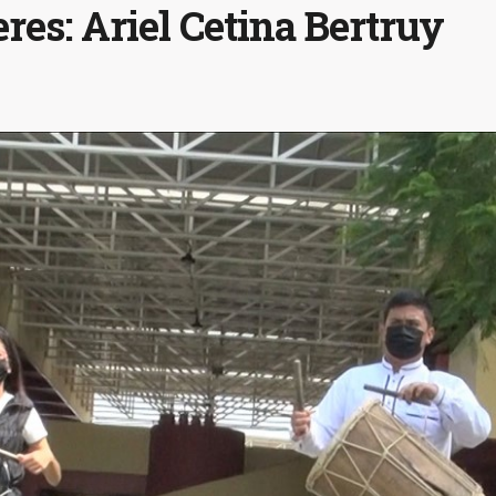
res: Ariel Cetina Bertruy