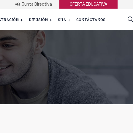
Junta Directiva
OFERTA EDUCATIVA
STRACIÓN
DIFUSIÓN
SIIA
CONTÁCTANOS