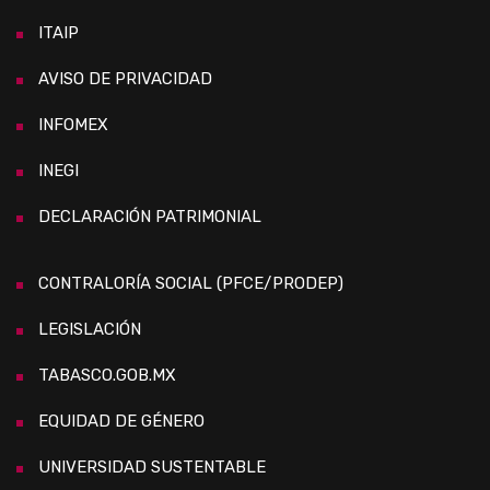
ITAIP
AVISO DE PRIVACIDAD
INFOMEX
INEGI
DECLARACIÓN PATRIMONIAL
CONTRALORÍA SOCIAL (PFCE/PRODEP)
LEGISLACIÓN
TABASCO.GOB.MX
EQUIDAD DE GÉNERO
UNIVERSIDAD SUSTENTABLE