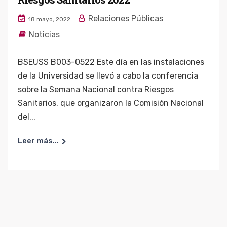
Relaciones Públicas
18 mayo, 2022
Noticias
BSEUSS B003-0522 Este día en las instalaciones
de la Universidad se llevó a cabo la conferencia
sobre la Semana Nacional contra Riesgos
Sanitarios, que organizaron la Comisión Nacional
del...
Leer más...