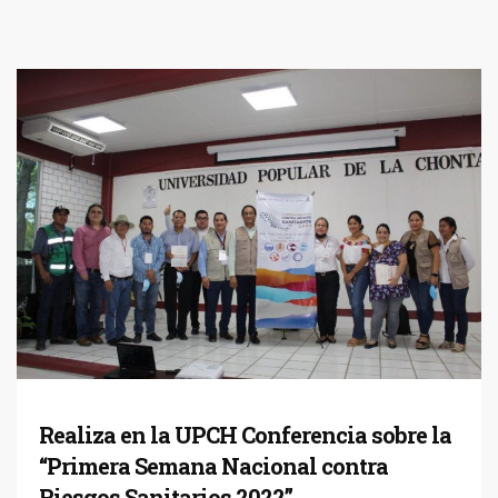
Realiza en la UPCH Conferencia sobre la
“Primera Semana Nacional contra
Riesgos Sanitarios 2022”