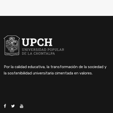
Por la calidad educativa, la transformación de la sociedad y
la sostenibilidad universitaria cimentada en valores.