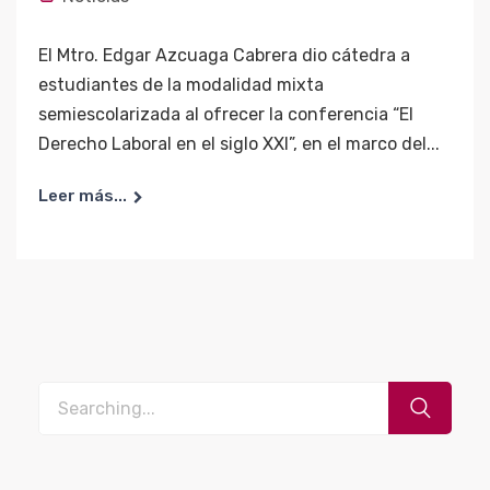
El Mtro. Edgar Azcuaga Cabrera dio cátedra a
estudiantes de la modalidad mixta
semiescolarizada al ofrecer la conferencia “El
Derecho Laboral en el siglo XXI”, en el marco del...
Leer más...