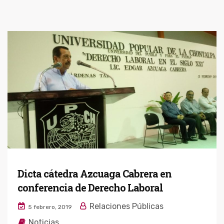
Dicta cátedra Azcuaga Cabrera en
conferencia de Derecho Laboral
Relaciones Públicas
5 febrero, 2019
Noticias