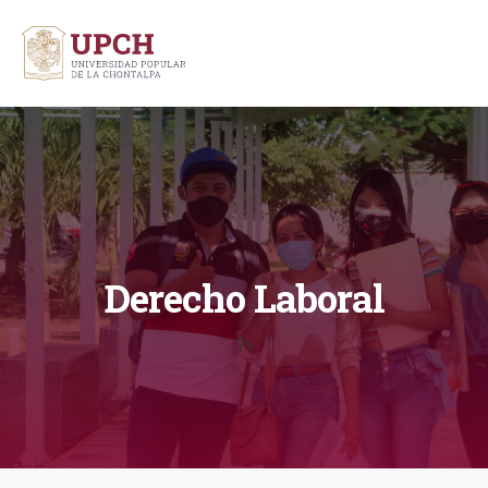
Derecho Laboral
?>