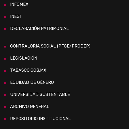
INFOMEX
INEGI
DECLARACIÓN PATRIMONIAL
CONTRALORÍA SOCIAL (PFCE/PRODEP)
LEGISLACIÓN
TABASCO.GOB.MX
EQUIDAD DE GÉNERO
UNIVERSIDAD SUSTENTABLE
ARCHIVO GENERAL
REPOSITORIO INSTITUCIONAL