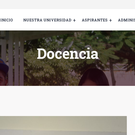
INICIO
NUESTRA UNIVERSIDAD
ASPIRANTES
ADMINI
Docencia
?>