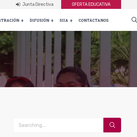
Junta Directiva
OFERTA EDUCATIVA
STRACIÓN
DIFUSIÓN
SIIA
CONTÁCTANOS