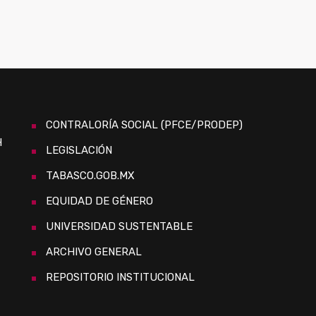
CONTRALORÍA SOCIAL (PFCE/PRODEP)
H
LEGISLACIÓN
TABASCO.GOB.MX
EQUIDAD DE GÉNERO
UNIVERSIDAD SUSTENTABLE
ARCHIVO GENERAL
REPOSITORIO INSTITUCIONAL