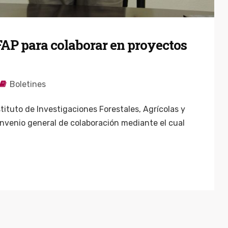
AP para colaborar en proyectos
Boletines
tituto de Investigaciones Forestales, Agrícolas y
nvenio general de colaboración mediante el cual