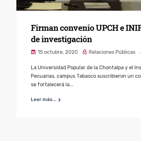
Firman convenio UPCH e INIF
de investigación
15 octubre, 2020
Relaciones Públicas
La Universidad Popular de la Chontalpa y el Ins
Pecuarias, campus Tabasco suscribieron un co
se fortalecerá la...
Leer más...