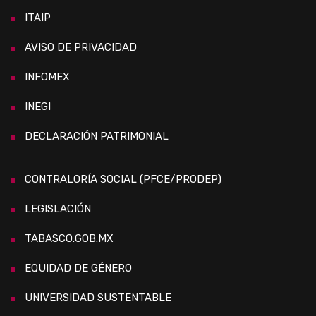
ITAIP
AVISO DE PRIVACIDAD
INFOMEX
INEGI
DECLARACIÓN PATRIMONIAL
CONTRALORÍA SOCIAL (PFCE/PRODEP)
LEGISLACIÓN
TABASCO.GOB.MX
EQUIDAD DE GÉNERO
UNIVERSIDAD SUSTENTABLE