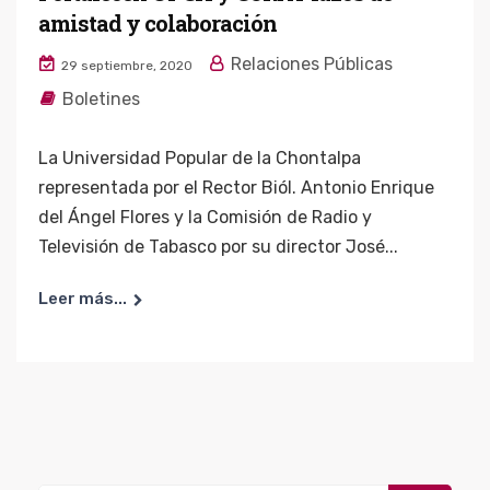
amistad y colaboración
Relaciones Públicas
29 septiembre, 2020
Boletines
La Universidad Popular de la Chontalpa
representada por el Rector Biól. Antonio Enrique
del Ángel Flores y la Comisión de Radio y
Televisión de Tabasco por su director José...
Leer más...