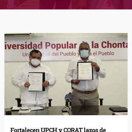
Fortalecen UPCH y CORAT lazos de