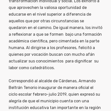
transformación individual y social. Los exhortó a
que aprovechen la valiosa oportunidad de
educarse en el nivel superior a diferencia de
aquellos que por otras circunstancias se
quedaron en el camino. De igual manera, los invitó
a reflexionar a que se formen bajo una formación
académica científica, pero cimentada en la parte
humana. Al dirigirse a los profesores, felicitó a
quienes por vocación buscan con mucho afán
actualizar sus conocimientos para dignificar su
labor como catedráticos.
Correspondió al alcalde de Cárdenas, Armando
Beltrán Tenorio inaugurar de manera oficial el
ciclo escolar febrero-julio 2019, quien expresó su
alegría de que el municipio cuenta con una
institución educativa tan importante en la región