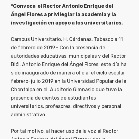
*Convoca el Rector Antonio Enrique del
Ángel Flores a privilegiar la academia y la
investigación en apoyo a los universitarios.
Campus Universitario, H. Cárdenas, Tabasco a 11
de febrero de 2019.- Con la presencia de
autoridades educativas, municipales y del Rector
Biól. Antonio Enrique del Ángel Flores, este día ha
sido inaugurado de manera oficial el ciclo escolar
febrero-julio 2019 en la Universidad Popular de la
Chontalpa en el Auditorio Gimnasio que tuvo la
presencia de cientos de estudiantes
universitarios, profesores, directivos y personal
administrativo.
Por tal motivo, al hacer uso de la voz el Rector