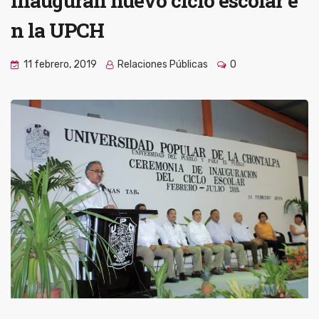
Inauguran nuevo ciclo escolar e
n la UPCH
11 febrero, 2019
Relaciones Públicas
0