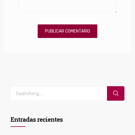
Entradas recientes