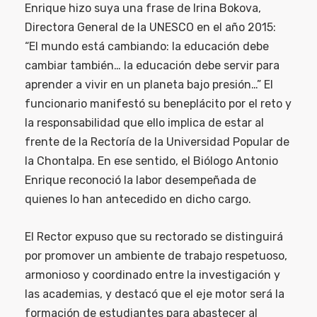
Enrique hizo suya una frase de Irina Bokova,
Directora General de la UNESCO en el año 2015:
“El mundo está cambiando: la educación debe
cambiar también… la educación debe servir para
aprender a vivir en un planeta bajo presión…” El
funcionario manifestó su beneplácito por el reto y
la responsabilidad que ello implica de estar al
frente de la Rectoría de la Universidad Popular de
la Chontalpa. En ese sentido, el Biólogo Antonio
Enrique reconoció la labor desempeñada de
quienes lo han antecedido en dicho cargo.
El Rector expuso que su rectorado se distinguirá
por promover un ambiente de trabajo respetuoso,
armonioso y coordinado entre la investigación y
las academias, y destacó que el eje motor será la
formación de estudiantes para abastecer al