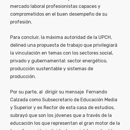
mercado laboral profesionistas capaces y
comprometidos en el buen desempeño de su
profesión.
Para concluir, la máxima autoridad de la UPCH,
delineó una propuesta de trabajo que privilegiará
la vinculación en temas con los sectores social,
privado y gubernamental: sector energético,
producción sustentable y sistemas de
producción.
Por su parte, al dirigir su mensaje Fernando
Calzada como Subsecretario de Educación Media
y Superior y ex Rector de esta casa de estudios,
subrayó que son los jóvenes que a través de la
educación los que representan el gran motor de la