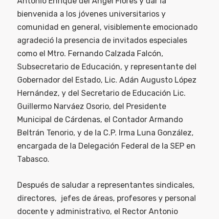
Antonio Enrique del Ángel Flores y dar la
bienvenida a los jóvenes universitarios y
comunidad en general, visiblemente emocionado
agradeció la presencia de invitados especiales
como el Mtro. Fernando Calzada Falcón,
Subsecretario de Educación, y representante del
Gobernador del Estado, Lic. Adán Augusto López
Hernández, y del Secretario de Educación Lic.
Guillermo Narváez Osorio, del Presidente
Municipal de Cárdenas, el Contador Armando
Beltrán Tenorio, y de la C.P. Irma Luna González,
encargada de la Delegación Federal de la SEP en
Tabasco.
Después de saludar a representantes sindicales,
directores, jefes de áreas, profesores y personal
docente y administrativo, el Rector Antonio