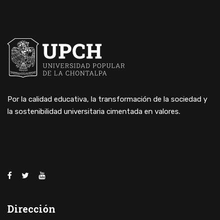
Por la calidad educativa, la transformación de la sociedad y
la sostenibilidad universitaria cimentada en valores.
Dirección