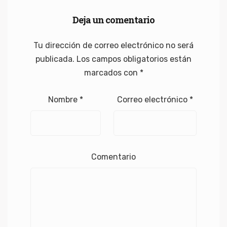
Deja un comentario
Tu dirección de correo electrónico no será
publicada.
Los campos obligatorios están
marcados con
*
Nombre
*
Correo electrónico
*
Comentario