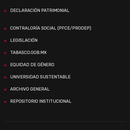
DECLARACIÓN PATRIMONIAL
CONTRALORÍA SOCIAL (PFCE/PRODEP)
LEGISLACIÓN
TABASCO.GOB.MX
EQUIDAD DE GÉNERO
UNIVERSIDAD SUSTENTABLE
ARCHIVO GENERAL
REPOSITORIO INSTITUCIONAL