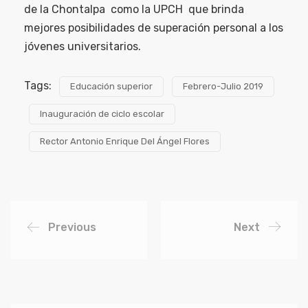
de la Chontalpa como la UPCH que brinda
mejores posibilidades de superación personal a los
jóvenes universitarios.
Tags:
Educación superior
Febrero-Julio 2019
Inauguración de ciclo escolar
Rector Antonio Enrique Del Ángel Flores
Previous
Next