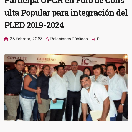
Participa UPCH en Foro de Cons
ulta Popular para integración del
PLED 2019-2024
26 febrero, 2019
Relaciones Públicas
0