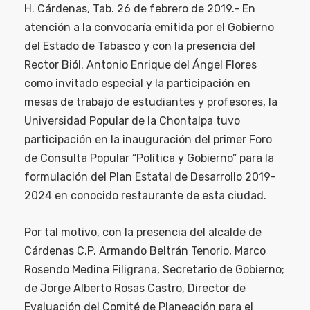
H. Cárdenas, Tab. 26 de febrero de 2019.- En
atención a la convocaría emitida por el Gobierno
del Estado de Tabasco y con la presencia del
Rector Biól. Antonio Enrique del Ángel Flores
como invitado especial y la participación en
mesas de trabajo de estudiantes y profesores, la
Universidad Popular de la Chontalpa tuvo
participación en la inauguración del primer Foro
de Consul
ta Popular “Política y Gobierno” para la
formulación del Plan Estatal de Desarrollo 2019-
2024 en conocido restaurante de esta ciudad.
Por tal motivo, con la presencia del alcalde de
Cárdenas C.P. Armando Beltrán Tenorio, Marco
Rosendo Medina Filigrana, Secretario de Gobierno;
de Jorge Alberto Rosas Castro, Director de
Evaluación del Comité de Planeación para el