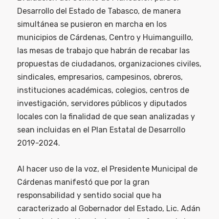
Desarrollo del Estado de Tabasco, de manera
simultánea se pusieron en marcha en los
municipios de Cárdenas, Centro y Huimanguillo,
las mesas de trabajo que habrán de recabar las
propuestas de ciudadanos, organizaciones civiles,
sindicales, empresarios, campesinos, obreros,
instituciones académicas, colegios, centros de
investigación, servidores públicos y diputados
locales con la finalidad de que sean analizadas y
sean incluidas en el Plan Estatal de Desarrollo
2019-2024.
Al hacer uso de la voz, el Presidente Municipal de
Cárdenas manifestó que por la gran
responsabilidad y sentido social que ha
caracterizado al Gobernador del Estado, Lic. Adán