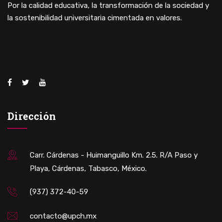
Por la calidad educativa, la transformación de la sociedad y
la sostenibilidad universitaria cimentada en valores.
Dirección
Carr. Cárdenas - Huimanguillo Km. 2.5. R/A Paso y
Playa, Cárdenas, Tabasco, México.
(937) 372-40-59
contacto@upch.mx