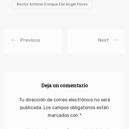
Rector Antonio Enrique Del Ángel Flores
Previous
Next
Deja un comentario
Tu dirección de correo electrónico no será
publicada.
Los campos obligatorios están
marcados con
*