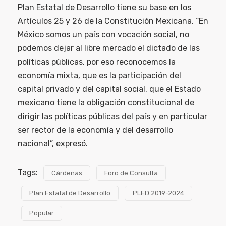
Plan Estatal de Desarrollo tiene su base en los
Artículos 25 y 26 de la Constitución Mexicana. “En
México somos un país con vocación social, no
podemos dejar al libre mercado el dictado de las
políticas públicas, por eso reconocemos la
economía mixta, que es la participación del
capital privado y del capital social, que el Estado
mexicano tiene la obligación constitucional de
dirigir las políticas públicas del país y en particular
ser rector de la economía y del desarrollo
nacional”, expresó.
Tags:
Cárdenas
Foro de Consulta
Plan Estatal de Desarrollo
PLED 2019-2024
Popular