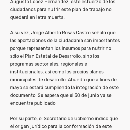
Augusto López Hernández, este esfuerzo de los
ciudadanos para nutrir este plan de trabajo no
quedará en letra muerta.
A su vez, Jorge Alberto Rosas Castro señaló que
las aportaciones de la ciudadanía son importantes
porque representan los insumos para nutrir no
sólo el Plan Estatal de Desarrollo, sino los
programas sectoriales, regionales e
institucionales, así como los propios planes
municipales de desarrollo. Abundó que a fines de
mayo se estará cumpliendo la integración de este
documento. Se espera que el 30 de junio ya se
encuentre publicado.
Por su parte, el Secretario de Gobierno indicó que
el origen jurídico para la conformación de este