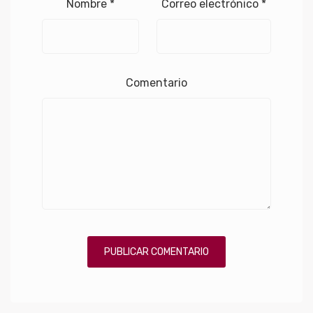
Nombre
*
Correo electrónico
*
Comentario