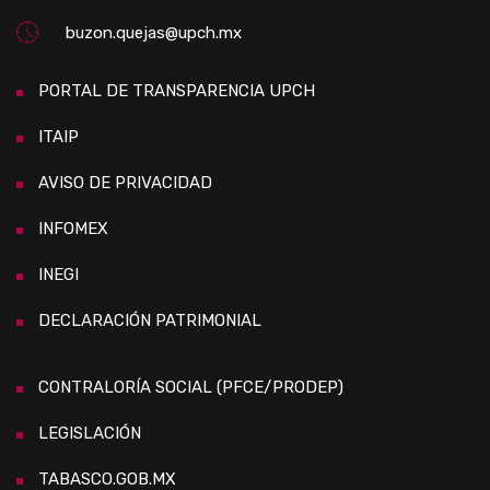
buzon.quejas@upch.mx
PORTAL DE TRANSPARENCIA UPCH
ITAIP
AVISO DE PRIVACIDAD
INFOMEX
INEGI
DECLARACIÓN PATRIMONIAL
CONTRALORÍA SOCIAL (PFCE/PRODEP)
LEGISLACIÓN
TABASCO.GOB.MX