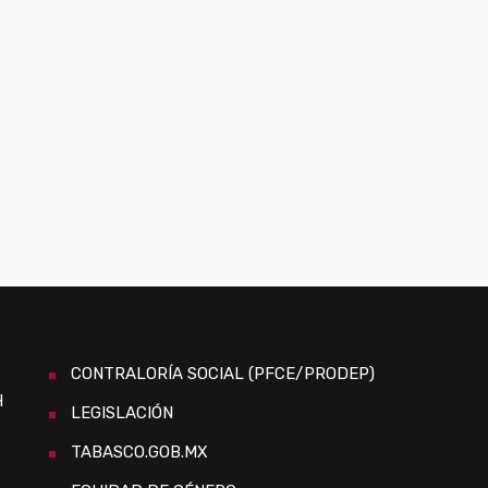
CONTRALORÍA SOCIAL (PFCE/PRODEP)
H
LEGISLACIÓN
TABASCO.GOB.MX