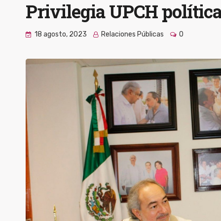
Privilegia UPCH política
18 agosto, 2023
Relaciones Públicas
0