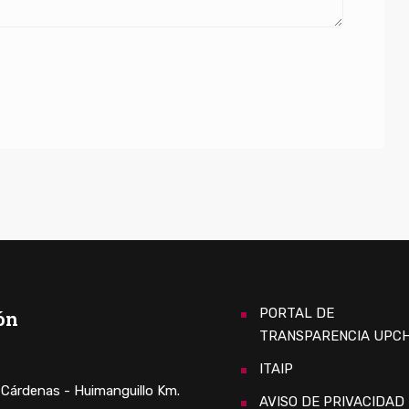
PORTAL DE
ón
TRANSPARENCIA UPC
ITAIP
. Cárdenas - Huimanguillo Km.
AVISO DE PRIVACIDAD