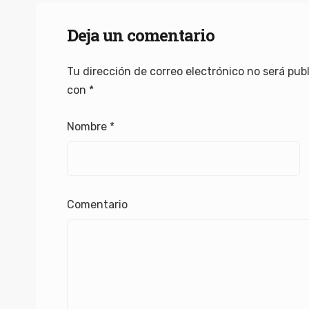
Deja un comentario
Tu dirección de correo electrónico no será pub
con
*
Nombre
*
Comentario