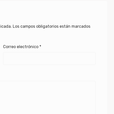
licada.
Los campos obligatorios están marcados
Correo electrónico
*