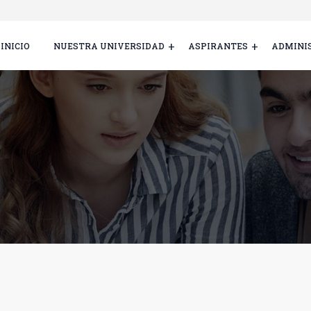
INICIO
NUESTRA UNIVERSIDAD
ASPIRANTES
ADMINI