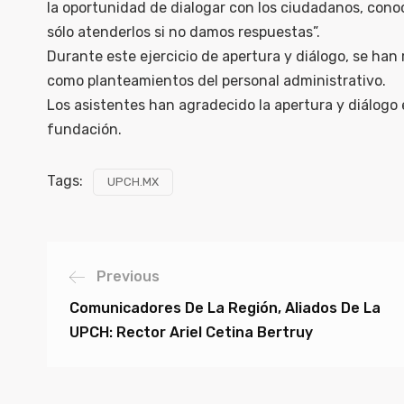
la oportunidad de dialogar con los ciudadanos, conoc
sólo atenderlos si no damos respuestas”.
Durante este ejercicio de apertura y diálogo, se han
como planteamientos del personal administrativo.
Los asistentes han agradecido la apertura y diálogo
fundación.
Tags:
UPCH.MX
Previous
Comunicadores De La Región, Aliados De La
UPCH: Rector Ariel Cetina Bertruy