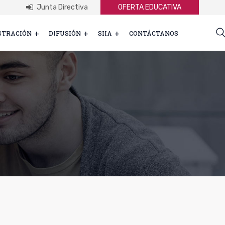
Junta Directiva
OFERTA EDUCATIVA
STRACIÓN
DIFUSIÓN
SIIA
CONTÁCTANOS