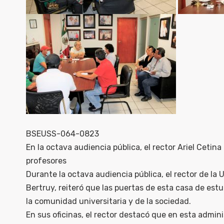
BSEUSS-064-0823
En la octava audiencia pública, el rector Ariel Cetin
profesores
Durante la octava audiencia pública, el rector de la 
Bertruy, reiteró que las puertas de esta casa de est
la comunidad universitaria y de la sociedad.
En sus oficinas, el rector destacó que en esta admi