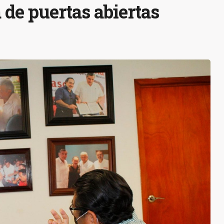
 de puertas abiertas