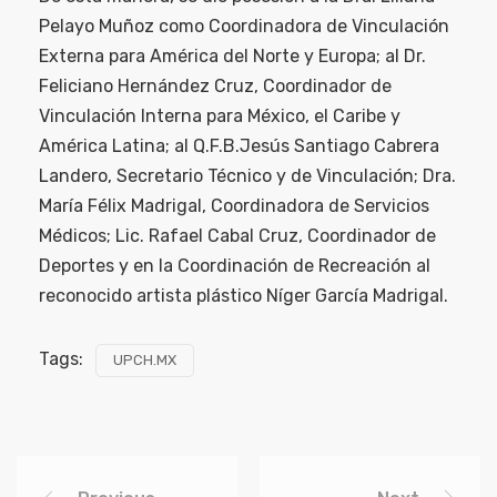
Pelayo Muñoz como Coordinadora de Vinculación
Externa para América del Norte y Europa; al Dr.
Feliciano Hernández Cruz, Coordinador de
Vinculación Interna para México, el Caribe y
América Latina; al Q.F.B.Jesús Santiago Cabrera
Landero, Secretario Técnico y de Vinculación; Dra.
María Félix Madrigal, Coordinadora de Servicios
Médicos; Lic. Rafael Cabal Cruz, Coordinador de
Deportes y en la Coordinación de Recreación al
reconocido artista plástico Níger García Madrigal.
Tags:
UPCH.MX