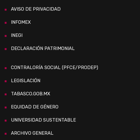
AVISO DE PRIVACIDAD
INFOMEX
INEGI
DECLARACIÓN PATRIMONIAL
CONTRALORÍA SOCIAL (PFCE/PRODEP)
LEGISLACIÓN
TABASCO.GOB.MX
EQUIDAD DE GÉNERO
UNIVERSIDAD SUSTENTABLE
ARCHIVO GENERAL