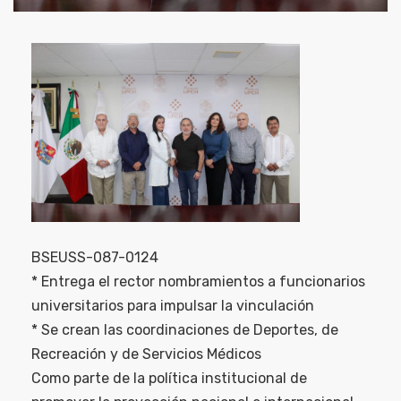
BSEUSS-087-0124
* Entrega el rector nombramientos a funcionarios
universitarios para impulsar la vinculación
* Se crean las coordinaciones de Deportes, de
Recreación y de Servicios Médicos
Como parte de la política institucional de