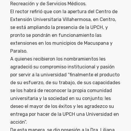
Recreación y de Servicios Médicos.
El rector refirió que con la apertura del Centro de
Extensión Universitaria Villahermosa, en Centro,
se está ampliando la presencia de la UPCH, y
pronto se pondrán en funcionamiento las
extensiones en los municipios de Macuspana y
Paraíso.
A quienes recibieron los nombramientos les
agradeció su compromiso institucional y pasión
por servir a la universidad “finalmente el producto
de su esfuerzo, de su trabajo, de sus capacidades
se los habrá de reconocer la propia comunidad
universitaria y la sociedad en su conjunto; les
deseo el mayor de los éxitos y les agradezco su
entrega por hacer de la UPCH una Universidad en
acción”.
De esta manera, se dio posesión a la Dra. Liliana