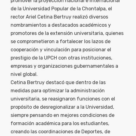
promover la proyección nacional e internacional
de la Universidad Popular de la Chontalpa, el
rector Ariel Cetina Bertruy realizó diversos
nombramientos a destacados académicos y
promotores de la extensión universitaria, quienes
se comprometieron a fortalecer los lazos de
cooperación y vinculación para posicionar el
prestigio de la UPCH con otras instituciones,
empresas y organizaciones gubernamentales a
nivel global.
Cetina Bertruy destacó que dentro de las
medidas para optimizar la administración
universitaria, se reasignaron funciones con el
propósito de desregionalizar a la Universidad,
siempre pensando en mejores condiciones de
formación académica para los estudiantes,
creando las coordinaciones de Deportes, de