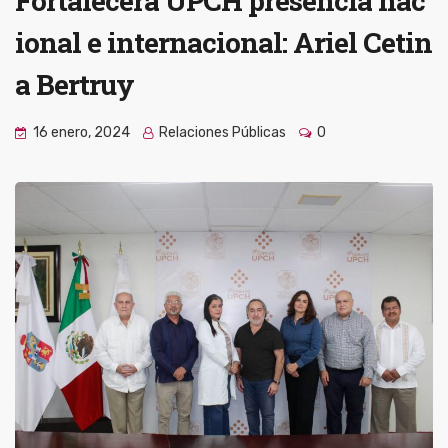
Fortalecerá UPCH presencia nac
ional e internacional: Ariel Cetin
a Bertruy
16 enero, 2024
Relaciones Públicas
0