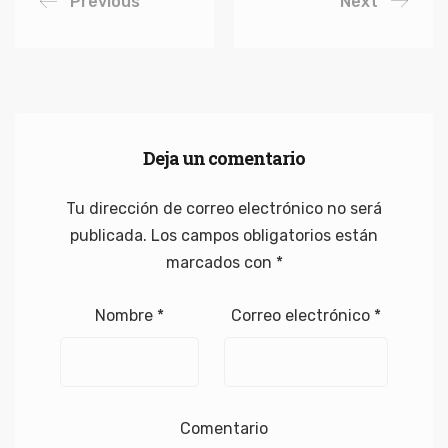
Previous
Next
Deja un comentario
Tu dirección de correo electrónico no será
publicada.
Los campos obligatorios están
marcados con
*
Nombre
*
Correo electrónico
*
Comentario