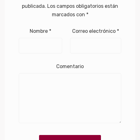
publicada.
Los campos obligatorios están
marcados con
*
Nombre
*
Correo electrónico
*
Comentario