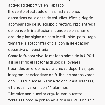
actividad deportiva en Tabasco.
El evento efectuado en las instalaciones
deportivas de la casa de estudios, Winzig Negrín,
acompañado de su equipo directivo, hizo entrega
del banderín institucional donde se plasman el
escudo y las siglas de esta institución, para luego
tomarse la fotografía oficial con la delegación
deportiva universitaria.
Como la fuerza viva, la materia prima de la UPCH,
así se refirió el rector al grupo de jóvenes
(reunidos en el domo de la unidad deportiva) que
integran los selectivos de futbol de bardas varonil
con 15 estudiantes; karate do con 2 estudiantes,
y handball varonil con 14 alumnos.
“Ustedes son nuestro orgullo, son nuestra
fortaleza porque ponen en alto a la UPCH no sólo