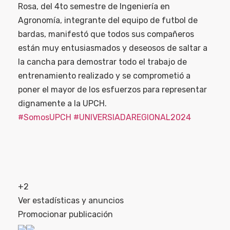
Rosa, del 4to semestre de Ingeniería en
Agronomía, integrante del equipo de futbol de
bardas, manifestó que todos sus compañeros
están muy entusiasmados y deseosos de saltar a
la cancha para demostrar todo el trabajo de
entrenamiento realizado y se comprometió a
poner el mayor de los esfuerzos para representar
dignamente a la UPCH.
#SomosUPCH
#UNIVERSIADAREGIONAL2024
+2
Ver estadísticas y anuncios
Promocionar publicación