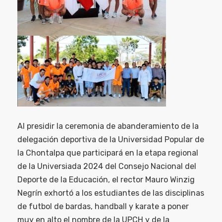
Al presidir la ceremonia de abanderamiento de la
delegación deportiva de la Universidad Popular de
la Chontalpa que participará en la etapa regional
de la Universiada 2024 del Consejo Nacional del
Deporte de la Educación, el rector Mauro Winzig
Negrín exhortó a los estudiantes de las disciplinas
de futbol de bardas, handball y karate a poner
muy en alto el nombre de la UPCH y de la