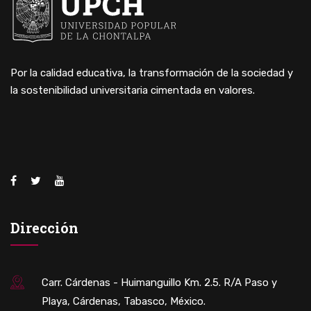
Por la calidad educativa, la transformación de la sociedad y
la sostenibilidad universitaria cimentada en valores.
Dirección
Carr. Cárdenas - Huimanguillo Km. 2.5. R/A Paso y
Playa, Cárdenas, Tabasco, México.