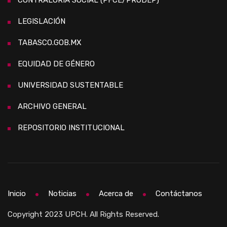
CONTRALORÍA SOCIAL (PFCE/PRODEP)
LEGISLACIÓN
TABASCO.GOB.MX
EQUIDAD DE GÉNERO
UNIVERSIDAD SUSTENTABLE
ARCHIVO GENERAL
REPOSITORIO INSTITUCIONAL
Inicio
Noticias
Acerca de
Contáctanos
Copyright 2023 UPCH. All Rights Reserved.