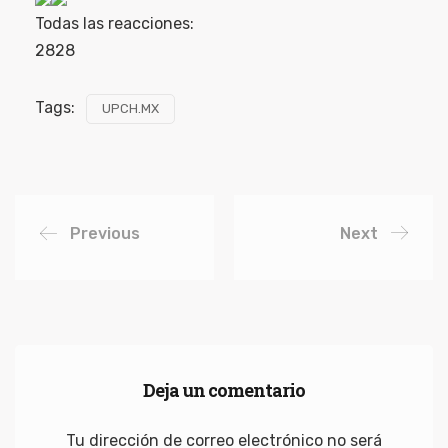
Todas las reacciones:
28
28
Tags:
UPCH.MX
Previous
Next
Deja un comentario
Tu dirección de correo electrónico no será