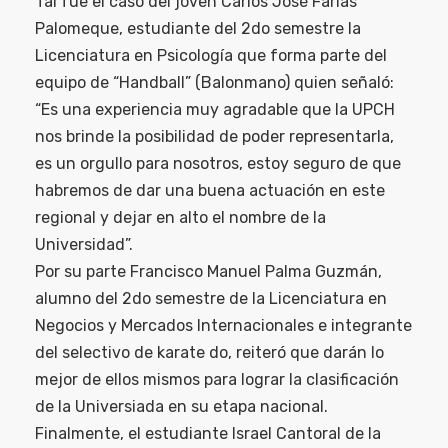
Tal fue el caso del joven Carlos José Farías
Palomeque, estudiante del 2do semestre la
Licenciatura en Psicología que forma parte del
equipo de “Handball” (Balonmano) quien señaló:
“Es una experiencia muy agradable que la UPCH
nos brinde la posibilidad de poder representarla,
es un orgullo para nosotros, estoy seguro de que
habremos de dar una buena actuación en este
regional y dejar en alto el nombre de la
Universidad”.
Por su parte Francisco Manuel Palma Guzmán,
alumno del 2do semestre de la Licenciatura en
Negocios y Mercados Internacionales e integrante
del selectivo de karate do, reiteró que darán lo
mejor de ellos mismos para lograr la clasificación
de la Universiada en su etapa nacional.
Finalmente, el estudiante Israel Cantoral de la