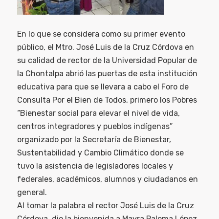
En lo que se considera como su primer evento
público, el Mtro. José Luis de la Cruz Córdova en
su calidad de rector de la Universidad Popular de
la Chontalpa abrió las puertas de esta institución
educativa para que se llevara a cabo el Foro de
Consulta Por el Bien de Todos, primero los Pobres
“Bienestar social para elevar el nivel de vida,
centros integradores y pueblos indígenas”
organizado por la Secretaría de Bienestar,
Sustentabilidad y Cambio Climático donde se
tuvo la asistencia de legisladores locales y
federales, académicos, alumnos y ciudadanos en
general.
Al tomar la palabra el rector José Luis de la Cruz
Córdova, dio la bienvenida a Mayra Paloma López