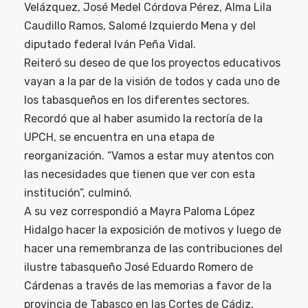
Velázquez, José Medel Córdova Pérez, Alma Lila
Caudillo Ramos, Salomé Izquierdo Mena y del
diputado federal Iván Peña Vidal.
Reiteró su deseo de que los proyectos educativos
vayan a la par de la visión de todos y cada uno de
los tabasqueños en los diferentes sectores.
Recordó que al haber asumido la rectoría de la
UPCH, se encuentra en una etapa de
reorganización. “Vamos a estar muy atentos con
las necesidades que tienen que ver con esta
institución”, culminó.
A su vez correspondió a Mayra Paloma López
Hidalgo hacer la exposición de motivos y luego de
hacer una remembranza de las contribuciones del
ilustre tabasqueño José Eduardo Romero de
Cárdenas a través de las memorias a favor de la
provincia de Tabasco en las Cortes de Cádiz,