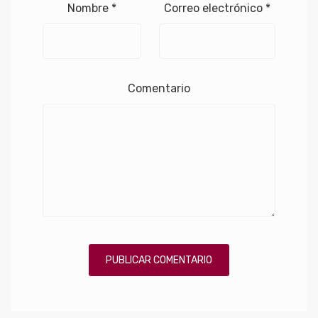
Nombre
*
Correo electrónico
*
Comentario