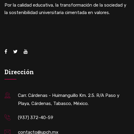
Por la calidad educativa, la transformación de la sociedad y
la sostenibilidad universitaria cimentada en valores.
Dirección
Carr. Cárdenas - Huimanguillo Km. 2.5. R/A Paso y
Playa, Cárdenas, Tabasco, México.
(937) 372-40-59
contacto@upch.mx