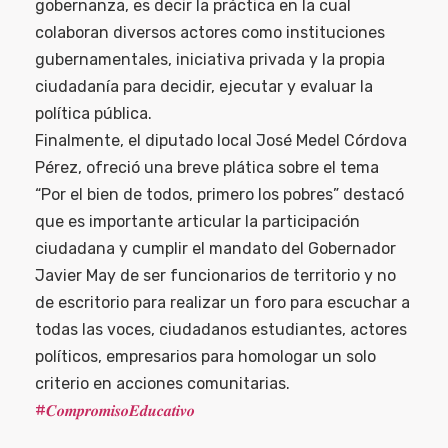
gobernanza, es decir la práctica en la cual
colaboran diversos actores como instituciones
gubernamentales, iniciativa privada y la propia
ciudadanía para decidir, ejecutar y evaluar la
política pública.
Finalmente, el diputado local José Medel Córdova
Pérez, ofreció una breve plática sobre el tema
“Por el bien de todos, primero los pobres” destacó
que es importante articular la participación
ciudadana y cumplir el mandato del Gobernador
Javier May de ser funcionarios de territorio y no
de escritorio para realizar un foro para escuchar a
todas las voces, ciudadanos estudiantes, actores
políticos, empresarios para homologar un solo
criterio en acciones comunitarias.
#𝑪𝒐𝒎𝒑𝒓𝒐𝒎𝒊𝒔𝒐𝑬𝒅𝒖𝒄𝒂𝒕𝒊𝒗𝒐