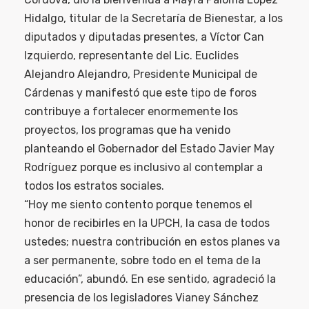
Hidalgo, titular de la Secretaría de Bienestar, a los
diputados y diputadas presentes, a Víctor Can
Izquierdo, representante del Lic. Euclides
Alejandro Alejandro, Presidente Municipal de
Cárdenas y manifestó que este tipo de foros
contribuye a fortalecer enormemente los
proyectos, los programas que ha venido
planteando el Gobernador del Estado Javier May
Rodríguez porque es inclusivo al contemplar a
todos los estratos sociales.
“Hoy me siento contento porque tenemos el
honor de recibirles en la UPCH, la casa de todos
ustedes; nuestra contribución en estos planes va
a ser permanente, sobre todo en el tema de la
educación”, abundó. En ese sentido, agradeció la
presencia de los legisladores Vianey Sánchez