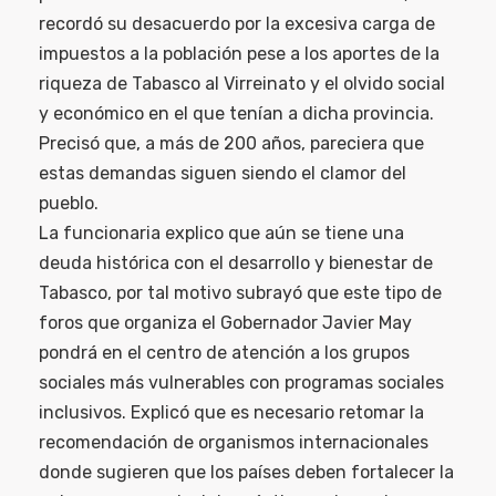
recordó su desacuerdo por la excesiva carga de
impuestos a la población pese a los aportes de la
riqueza de Tabasco al Virreinato y el olvido social
y económico en el que tenían a dicha provincia.
Precisó que, a más de 200 años, pareciera que
estas demandas siguen siendo el clamor del
pueblo.
La funcionaria explico que aún se tiene una
deuda histórica con el desarrollo y bienestar de
Tabasco, por tal motivo subrayó que este tipo de
foros que organiza el Gobernador Javier May
pondrá en el centro de atención a los grupos
sociales más vulnerables con programas sociales
inclusivos. Explicó que es necesario retomar la
recomendación de organismos internacionales
donde sugieren que los países deben fortalecer la