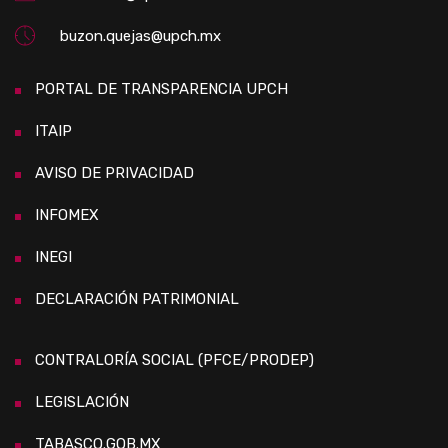
buzon.quejas@upch.mx
PORTAL DE TRANSPARENCIA UPCH
ITAIP
AVISO DE PRIVACIDAD
INFOMEX
INEGI
DECLARACIÓN PATRIMONIAL
CONTRALORÍA SOCIAL (PFCE/PRODEP)
LEGISLACIÓN
TABASCO.GOB.MX