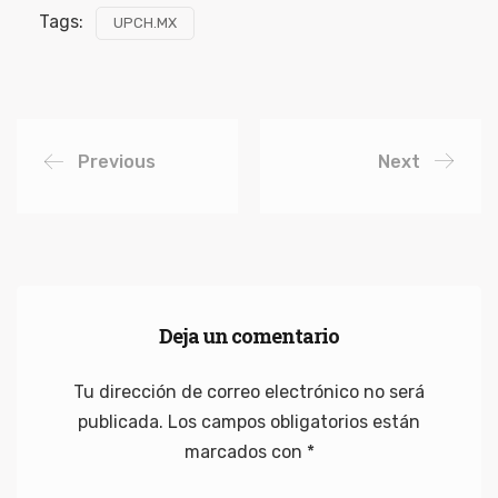
Tags:
UPCH.MX
Previous
Next
Deja un comentario
Tu dirección de correo electrónico no será
publicada.
Los campos obligatorios están
marcados con
*