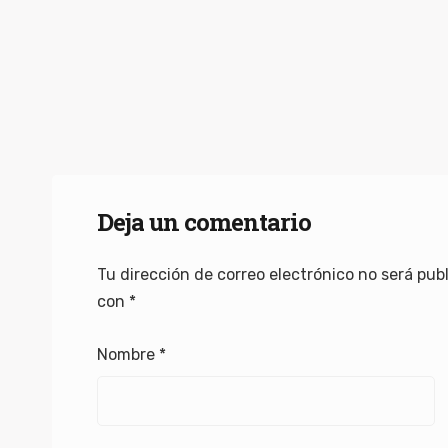
Deja un comentario
Tu dirección de correo electrónico no será pub
con
*
Nombre
*