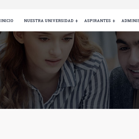
INICIO
NUESTRA UNIVERSIDAD
ASPIRANTES
ADMINI