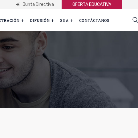
Junta Directiva
OFERTA EDUCATIVA
STRACIÓN
DIFUSIÓN
SIIA
CONTÁCTANOS