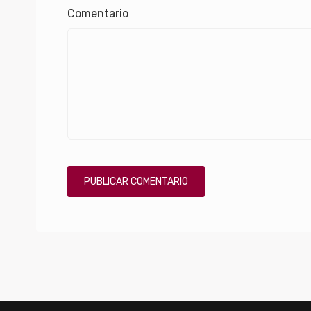
Comentario