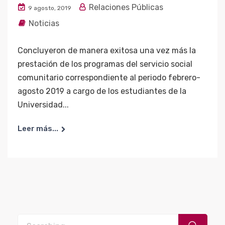
Relaciones Públicas
9 agosto, 2019
Noticias
Concluyeron de manera exitosa una vez más la
prestación de los programas del servicio social
comunitario correspondiente al periodo febrero-
agosto 2019 a cargo de los estudiantes de la
Universidad...
Leer más...