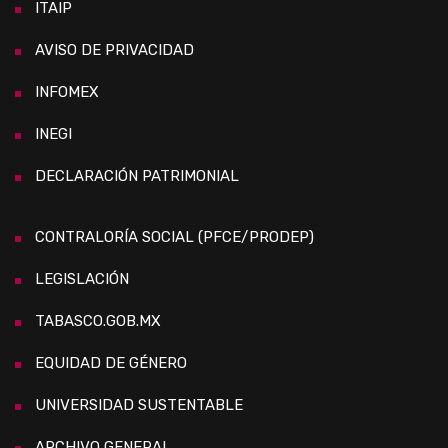
ITAIP
AVISO DE PRIVACIDAD
INFOMEX
INEGI
DECLARACIÓN PATRIMONIAL
CONTRALORÍA SOCIAL (PFCE/PRODEP)
LEGISLACIÓN
TABASCO.GOB.MX
EQUIDAD DE GÉNERO
UNIVERSIDAD SUSTENTABLE
ARCHIVO GENERAL