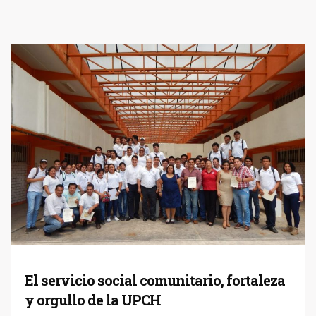
El servicio social comunitario, fortaleza
y orgullo de la UPCH