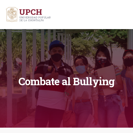
Combate al Bullying
?>