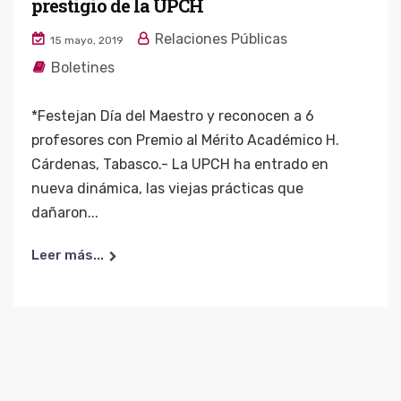
prestigio de la UPCH
Relaciones Públicas
15 mayo, 2019
Boletines
*Festejan Día del Maestro y reconocen a 6
profesores con Premio al Mérito Académico H.
Cárdenas, Tabasco.- La UPCH ha entrado en
nueva dinámica, las viejas prácticas que
dañaron...
Leer más...