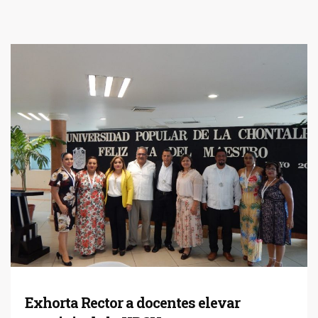
Exhorta Rector a docentes elevar