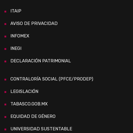
ITAIP
AVISO DE PRIVACIDAD
INFOMEX
INEGI
DECLARACIÓN PATRIMONIAL
CONTRALORÍA SOCIAL (PFCE/PRODEP)
LEGISLACIÓN
TABASCO.GOB.MX
EQUIDAD DE GÉNERO
UNIVERSIDAD SUSTENTABLE