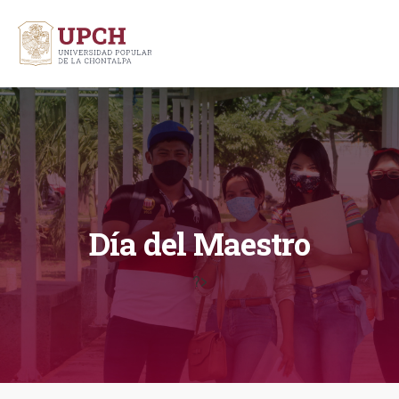
Día del Maestro
?>