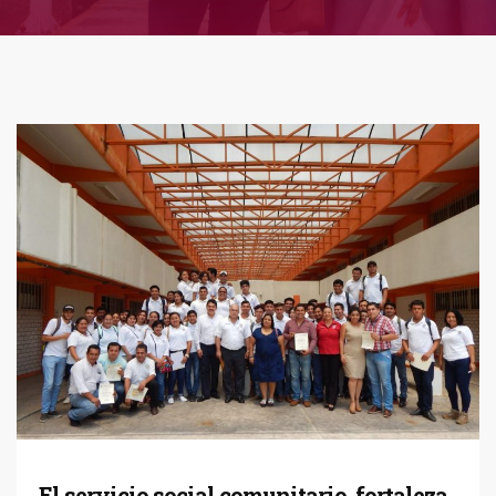
El servicio social comunitario, fortaleza