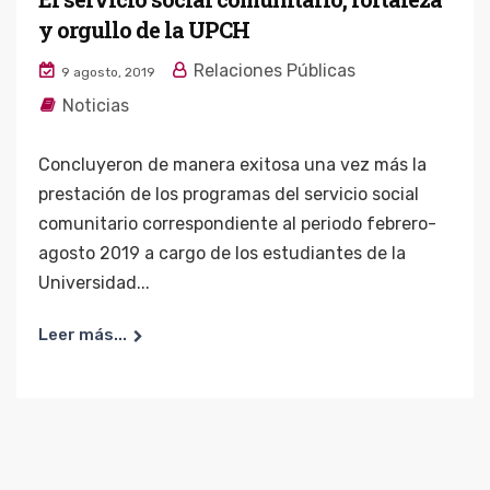
y orgullo de la UPCH
Relaciones Públicas
9 agosto, 2019
Noticias
Concluyeron de manera exitosa una vez más la
prestación de los programas del servicio social
comunitario correspondiente al periodo febrero-
agosto 2019 a cargo de los estudiantes de la
Universidad...
Leer más...