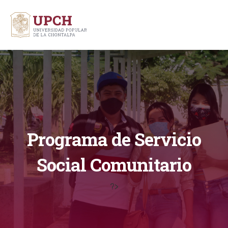
Programa de Servicio
Social Comunitario
?>