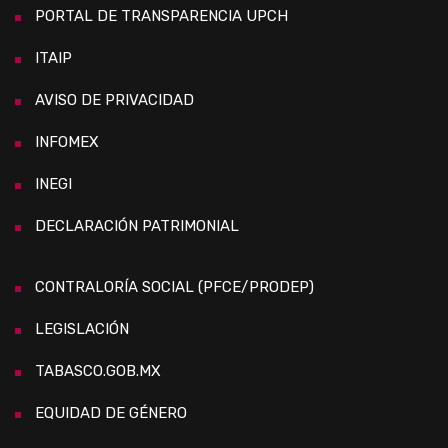
PORTAL DE TRANSPARENCIA UPCH
ITAIP
AVISO DE PRIVACIDAD
INFOMEX
INEGI
DECLARACIÓN PATRIMONIAL
CONTRALORÍA SOCIAL (PFCE/PRODEP)
LEGISLACIÓN
TABASCO.GOB.MX
EQUIDAD DE GÉNERO