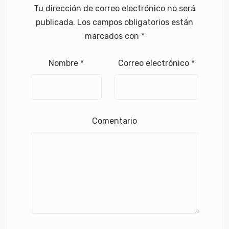
Tu dirección de correo electrónico no será
publicada.
Los campos obligatorios están
marcados con
*
Nombre
*
Correo electrónico
*
Comentario