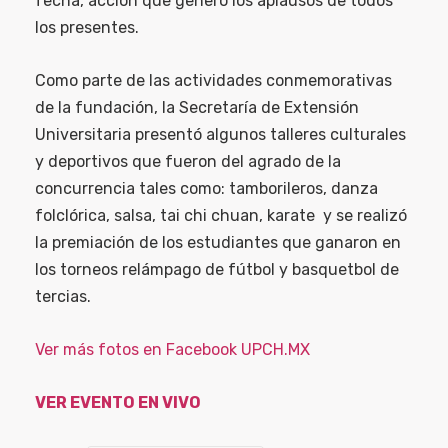
fecha, acción que generó los aplausos de todos
los presentes.
Como parte de las actividades conmemorativas
de la fundación, la Secretaría de Extensión
Universitaria presentó algunos talleres culturales
y deportivos que fueron del agrado de la
concurrencia tales como: tamborileros, danza
folclórica, salsa, tai chi chuan, karate y se realizó
la premiación de los estudiantes que ganaron en
los torneos relámpago de fútbol y basquetbol de
tercias.
Ver más fotos en Facebook UPCH.MX
VER EVENTO EN VIVO