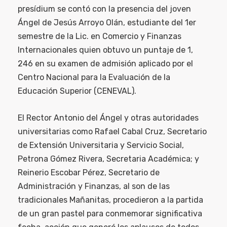
presídium se contó con la presencia del joven
Ángel de Jesús Arroyo Olán, estudiante del 1er
semestre de la Lic. en Comercio y Finanzas
Internacionales quien obtuvo un puntaje de 1,
246 en su examen de admisión aplicado por el
Centro Nacional para la Evaluación de la
Educación Superior (CENEVAL).
El Rector Antonio del Ángel y otras autoridades
universitarias como Rafael Cabal Cruz, Secretario
de Extensión Universitaria y Servicio Social,
Petrona Gómez Rivera, Secretaria Académica; y
Reinerio Escobar Pérez, Secretario de
Administración y Finanzas, al son de las
tradicionales Mañanitas, procedieron a la partida
de un gran pastel para conmemorar significativa