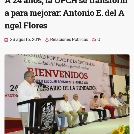
A 24 años, la UPCH se transform
a para mejorar: Antonio E. del A
ngel Flores
23 agosto, 2019
Relaciones Públicas
0