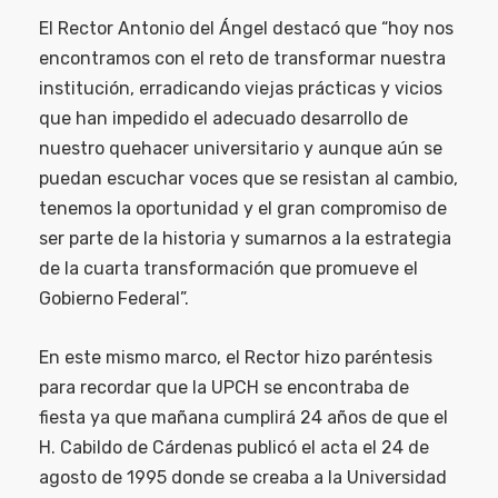
El Rector Antonio del Ángel destacó que “hoy nos
encontramos con el reto de transformar nuestra
institución, erradicando viejas prácticas y vicios
que han impedido el adecuado desarrollo de
nuestro quehacer universitario y aunque aún se
puedan escuchar voces que se resistan al cambio,
tenemos la oportunidad y el gran compromiso de
ser parte de la historia y sumarnos a la estrategia
de la cuarta transformación que promueve el
Gobierno Federal”.
En este mismo marco, el Rector hizo paréntesis
para recordar que la UPCH se encontraba de
fiesta ya que mañana cumplirá 24 años de que el
H. Cabildo de Cárdenas publicó el acta el 24 de
agosto de 1995 donde se creaba a la Universidad