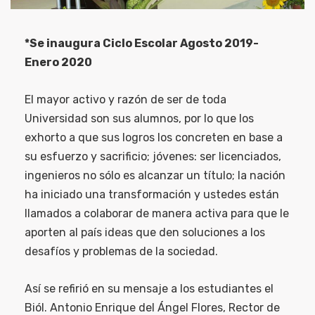
*Se inaugura Ciclo Escolar Agosto 2019-
Enero 2020
El mayor activo y razón de ser de toda
Universidad son sus alumnos, por lo que los
exhorto a que sus logros los concreten en base a
su esfuerzo y sacrificio; jóvenes: ser licenciados,
ingenieros no sólo es alcanzar un título; la nación
ha iniciado una transformación y ustedes están
llamados a colaborar de manera activa para que le
aporten al país ideas que den soluciones a los
desafíos y problemas de la sociedad.
Así se refirió en su mensaje a los estudiantes el
Biól. Antonio Enrique del Ángel Flores, Rector de