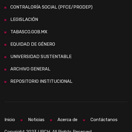
CONTRALORÍA SOCIAL (PFCE/PRODEP)
LEGISLACIÓN
TABASCO.GOB.MX
EQUIDAD DE GÉNERO
UNIVERSIDAD SUSTENTABLE
ARCHIVO GENERAL
REPOSITORIO INSTITUCIONAL
Inicio
Noticias
Acerca de
Contáctanos
Copyright 2023 UPCH. All Rights Reserved.