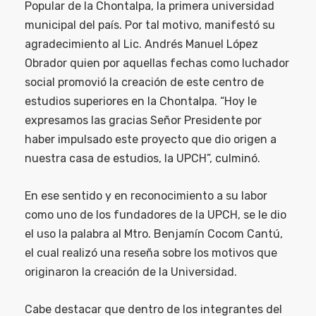
Popular de la Chontalpa, la primera universidad
municipal del país. Por tal motivo, manifestó su
agradecimiento al Lic. Andrés Manuel López
Obrador quien por aquellas fechas como luchador
social promovió la creación de este centro de
estudios superiores en la Chontalpa. “Hoy le
expresamos las gracias Señor Presidente por
haber impulsado este proyecto que dio origen a
nuestra casa de estudios, la UPCH”, culminó.
En ese sentido y en reconocimiento a su labor
como uno de los fundadores de la UPCH, se le dio
el uso la palabra al Mtro. Benjamín Cocom Cantú,
el cual realizó una reseña sobre los motivos que
originaron la creación de la Universidad.
Cabe destacar que dentro de los integrantes del