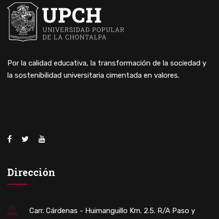
Por la calidad educativa, la transformación de la sociedad y
la sostenibilidad universitaria cimentada en valores.
Dirección
Carr. Cárdenas - Huimanguillo Km. 2.5. R/A Paso y