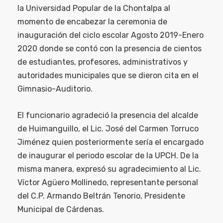
la Universidad Popular de la Chontalpa al
momento de encabezar la ceremonia de
inauguración del ciclo escolar Agosto 2019-Enero
2020 donde se contó con la presencia de cientos
de estudiantes, profesores, administrativos y
autoridades municipales que se dieron cita en el
Gimnasio-Auditorio.
El funcionario agradeció la presencia del alcalde
de Huimanguillo, el Lic. José del Carmen Torruco
Jiménez quien posteriormente sería el encargado
de inaugurar el periodo escolar de la UPCH. De la
misma manera, expresó su agradecimiento al Lic.
Víctor Agüero Mollinedo, representante personal
del C.P. Armando Beltrán Tenorio, Presidente
Municipal de Cárdenas.