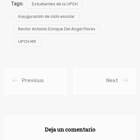
Tags:
Estudiantes de la UPCH
Inauguración de ciclo escolar
Rector Antonio Enrique Del Ángel Flores
UPCH.MX
Previous
Next
Deja un comentario