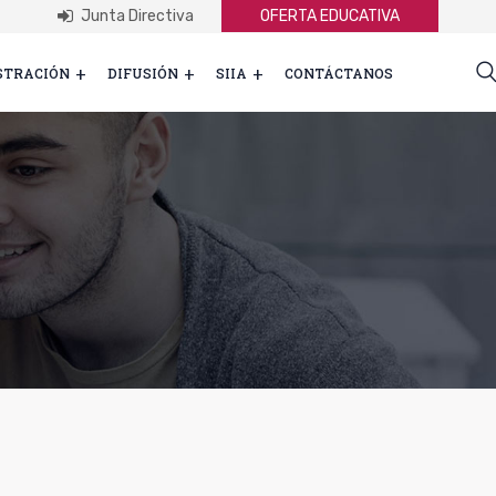
Junta Directiva
OFERTA EDUCATIVA
STRACIÓN
DIFUSIÓN
SIIA
CONTÁCTANOS