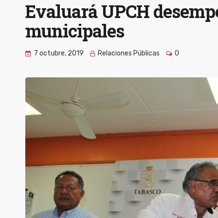
Evaluará UPCH desempe
municipales
7 octubre, 2019
Relaciones Públicas
0