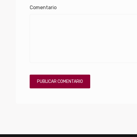
Comentario