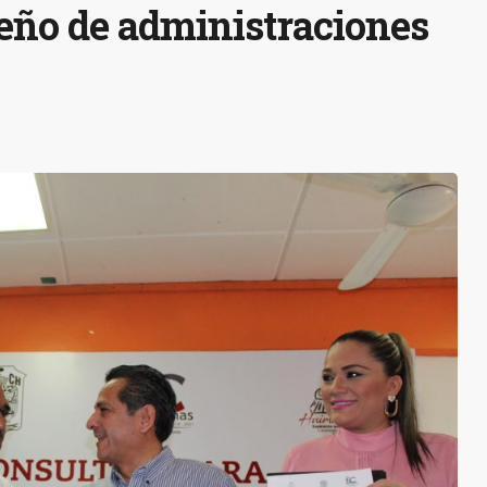
ño de administraciones