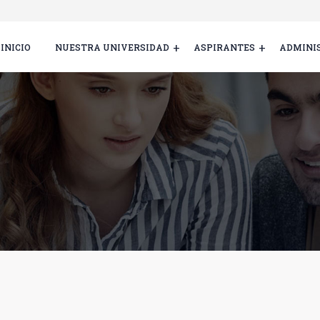
INICIO
NUESTRA UNIVERSIDAD
ASPIRANTES
ADMINI