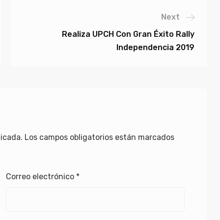
Next
Realiza UPCH Con Gran Éxito Rally
Independencia 2019
licada.
Los campos obligatorios están marcados
Correo electrónico
*