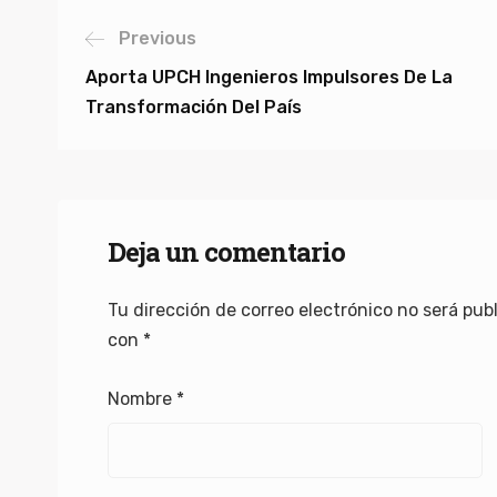
Previous
Aporta UPCH Ingenieros Impulsores De La
Transformación Del País
Deja un comentario
Tu dirección de correo electrónico no será pub
con
*
Nombre
*