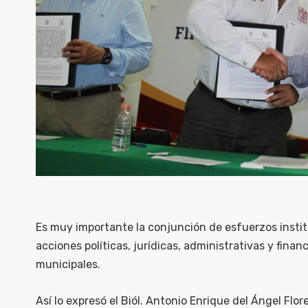
Es muy importante la conjunción de esfuerzos insti
acciones políticas, jurídicas, administrativas y finan
municipales.
Así lo expresó el Biól. Antonio Enrique del Ángel Flo