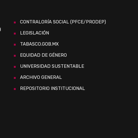
CONTRALORÍA SOCIAL (PFCE/PRODEP)
H
LEGISLACIÓN
TABASCO.GOB.MX
EQUIDAD DE GÉNERO
UNIVERSIDAD SUSTENTABLE
ARCHIVO GENERAL
REPOSITORIO INSTITUCIONAL