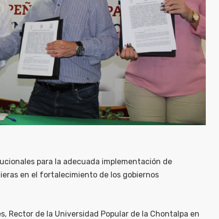
tucionales para la adecuada implementación de
cieras en el fortalecimiento de los gobiernos
res, Rector de la Universidad Popular de la Chontalpa en