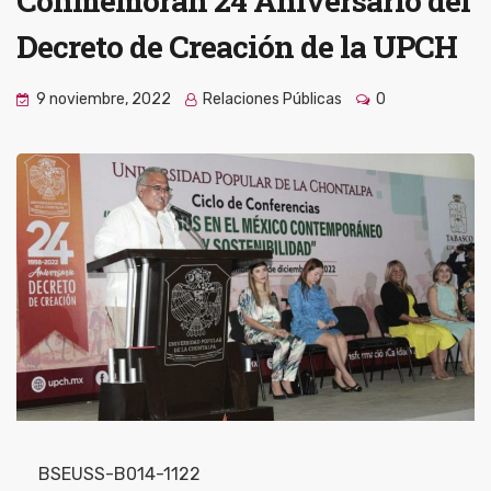
Conmemoran 24 Aniversario del
Decreto de Creación de la UPCH
9 noviembre, 2022
Relaciones Públicas
0
BSEUSS-B014-1122