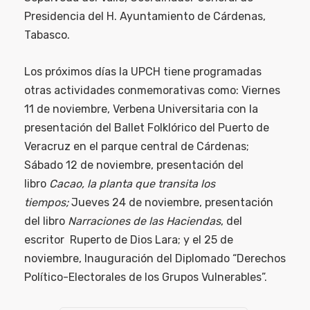
Presidencia del H. Ayuntamiento de Cárdenas,
Tabasco.
Los próximos días la UPCH tiene programadas
otras actividades conmemorativas como: Viernes
11 de noviembre, Verbena Universitaria con la
presentación del Ballet Folklórico del Puerto de
Veracruz en el parque central de Cárdenas;
Sábado 12 de noviembre, presentación del
libro
Cacao, la planta que transita los
tiempos;
Jueves 24 de noviembre, presentación
del libro
Narraciones de las Haciendas
, del
escritor Ruperto de Dios Lara; y el 25 de
noviembre, Inauguración del Diplomado “Derechos
Político-Electorales de los Grupos Vulnerables”.