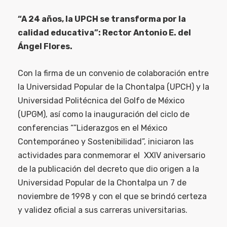
“A 24 años, la UPCH se transforma por la
calidad educativa”: Rector Antonio E. del
Ángel Flores.
Con la firma de un convenio de colaboración entre
la Universidad Popular de la Chontalpa (UPCH) y la
Universidad Politécnica del Golfo de México
(UPGM), así como la inauguración del ciclo de
conferencias “”Liderazgos en el México
Contemporáneo y Sostenibilidad”, iniciaron las
actividades para conmemorar el XXIV aniversario
de la publicación del decreto que dio origen a la
Universidad Popular de la Chontalpa un 7 de
noviembre de 1998 y con el que se brindó certeza
y validez oficial a sus carreras universitarias.