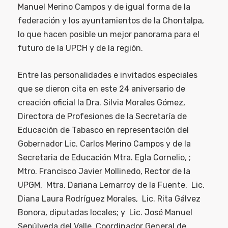
Manuel Merino Campos y de igual forma de la
federación y los ayuntamientos de la Chontalpa,
lo que hacen posible un mejor panorama para el
futuro de la UPCH y de la región.
Entre las personalidades e invitados especiales
que se dieron cita en este 24 aniversario de
creación oficial la Dra. Silvia Morales Gómez,
Directora de Profesiones de la Secretaría de
Educación de Tabasco en representación del
Gobernador Lic. Carlos Merino Campos y de la
Secretaria de Educación Mtra. Egla Cornelio, ;
Mtro. Francisco Javier Mollinedo, Rector de la
UPGM, Mtra. Dariana Lemarroy de la Fuente, Lic.
Diana Laura Rodríguez Morales, Lic. Rita Gálvez
Bonora, diputadas locales; y Lic. José Manuel
Sepúlveda del Valle, Coordinador General de