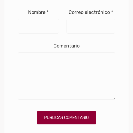
Nombre
*
Correo electrónico
*
Comentario