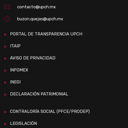
contacto@upch.mx
buzon.quejas@upch.mx
PORTAL DE TRANSPARENCIA UPCH
ITAIP
AVISO DE PRIVACIDAD
INFOMEX
INEGI
DECLARACIÓN PATRIMONIAL
CONTRALORÍA SOCIAL (PFCE/PRODEP)
LEGISLACIÓN