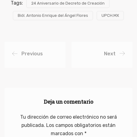
Tags:
24 Aniversario de Decreto de Creación
Biól. Antonio Enrique del Ángel Flores
UPCH.MX
Previous
Next
Deja un comentario
Tu dirección de correo electrónico no será
publicada.
Los campos obligatorios están
marcados con
*