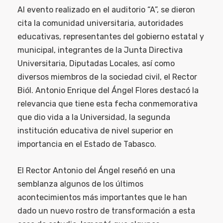
Al evento realizado en el auditorio “A”, se dieron
cita la comunidad universitaria, autoridades
educativas, representantes del gobierno estatal y
municipal, integrantes de la Junta Directiva
Universitaria, Diputadas Locales, así como
diversos miembros de la sociedad civil, el Rector
Biól. Antonio Enrique del Ángel Flores destacó la
relevancia que tiene esta fecha conmemorativa
que dio vida a la Universidad, la segunda
institución educativa de nivel superior en
importancia en el Estado de Tabasco.
El Rector Antonio del Ángel reseñó en una
semblanza algunos de los últimos
acontecimientos más importantes que le han
dado un nuevo rostro de transformación a esta