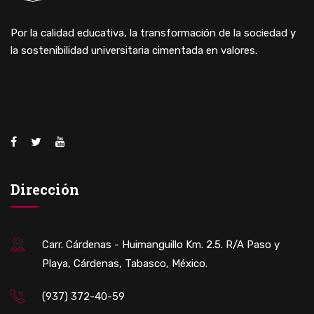
Por la calidad educativa, la transformación de la sociedad y
la sostenibilidad universitaria cimentada en valores.
Dirección
Carr. Cárdenas - Huimanguillo Km. 2.5. R/A Paso y
Playa, Cárdenas, Tabasco, México.
(937) 372-40-59