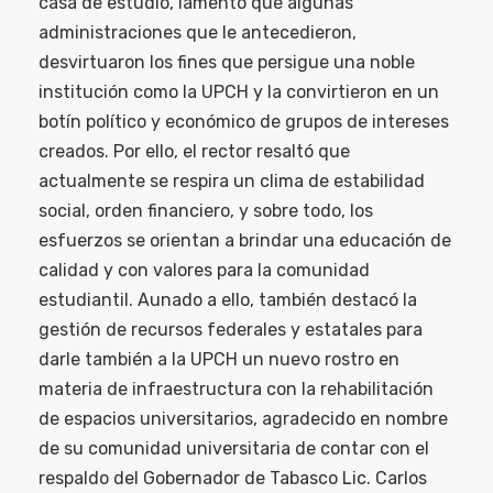
casa de estudio, lamentó que algunas
administraciones que le antecedieron,
desvirtuaron los fines que persigue una noble
institución como la UPCH y la convirtieron en un
botín político y económico de grupos de intereses
creados. Por ello, el rector resaltó que
actualmente se respira un clima de estabilidad
social, orden financiero, y sobre todo, los
esfuerzos se orientan a brindar una educación de
calidad y con valores para la comunidad
estudiantil. Aunado a ello, también destacó la
gestión de recursos federales y estatales para
darle también a la UPCH un nuevo rostro en
materia de infraestructura con la rehabilitación
de espacios universitarios, agradecido en nombre
de su comunidad universitaria de contar con el
respaldo del Gobernador de Tabasco Lic. Carlos