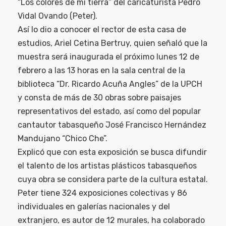
“Los colores de mi tierra” del caricaturista Pedro
Vidal Ovando (Peter).
Así lo dio a conocer el rector de esta casa de
estudios, Ariel Cetina Bertruy, quien señaló que la
muestra será inaugurada el próximo lunes 12 de
febrero a las 13 horas en la sala central de la
biblioteca “Dr. Ricardo Acuña Angles” de la UPCH
y consta de más de 30 obras sobre paisajes
representativos del estado, así como del popular
cantautor tabasqueño José Francisco Hernández
Mandujano “Chico Che”.
Explicó que con esta exposición se busca difundir
el talento de los artistas plásticos tabasqueños
cuya obra se considera parte de la cultura estatal.
Peter tiene 324 exposiciones colectivas y 86
individuales en galerías nacionales y del
extranjero, es autor de 12 murales, ha colaborado