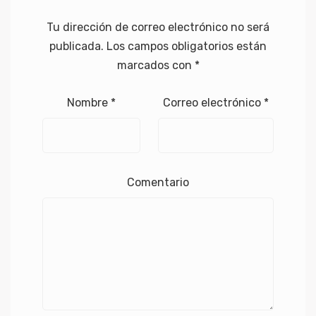
Tu dirección de correo electrónico no será
publicada.
Los campos obligatorios están
marcados con
*
Nombre
*
Correo electrónico
*
Comentario