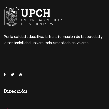
Por la calidad educativa, la transformación de la sociedad y
la sostenibilidad universitaria cimentada en valores.
Dirección