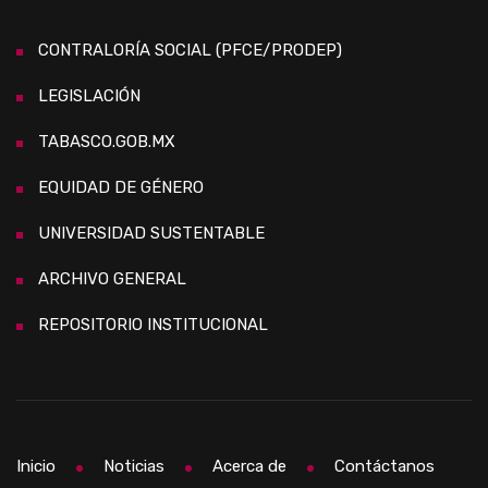
CONTRALORÍA SOCIAL (PFCE/PRODEP)
LEGISLACIÓN
TABASCO.GOB.MX
EQUIDAD DE GÉNERO
UNIVERSIDAD SUSTENTABLE
ARCHIVO GENERAL
REPOSITORIO INSTITUCIONAL
Inicio
Noticias
Acerca de
Contáctanos