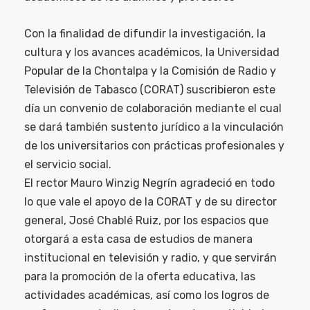
Con la finalidad de difundir la investigación, la
cultura y los avances académicos, la Universidad
Popular de la Chontalpa y la Comisión de Radio y
Televisión de Tabasco (CORAT) suscribieron este
día un convenio de colaboración mediante el cual
se dará también sustento jurídico a la vinculación
de los universitarios con prácticas profesionales y
el servicio social.
El rector Mauro Winzig Negrín agradeció en todo
lo que vale el apoyo de la CORAT y de su director
general, José Chablé Ruiz, por los espacios que
otorgará a esta casa de estudios de manera
institucional en televisión y radio, y que servirán
para la promoción de la oferta educativa, las
actividades académicas, así como los logros de