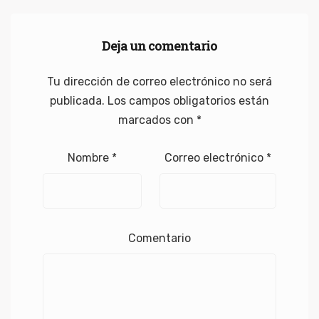
Deja un comentario
Tu dirección de correo electrónico no será
publicada.
Los campos obligatorios están
marcados con
*
Nombre
*
Correo electrónico
*
Comentario