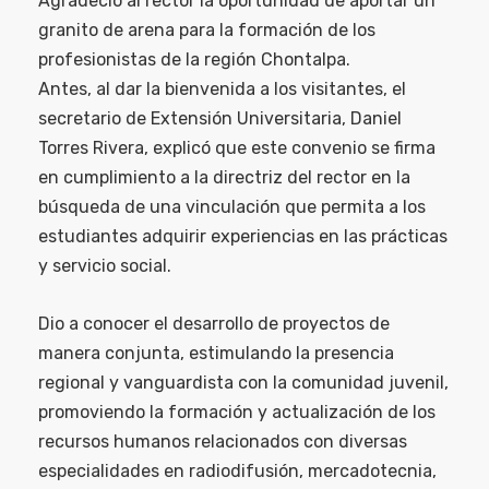
Agradeció al rector la oportunidad de aportar un
granito de arena para la formación de los
profesionistas de la región Chontalpa.
Antes, al dar la bienvenida a los visitantes, el
secretario de Extensión Universitaria, Daniel
Torres Rivera, explicó que este convenio se firma
en cumplimiento a la directriz del rector en la
búsqueda de una vinculación que permita a los
estudiantes adquirir experiencias en las prácticas
y servicio social.
Dio a conocer el desarrollo de proyectos de
manera conjunta, estimulando la presencia
regional y vanguardista con la comunidad juvenil,
promoviendo la formación y actualización de los
recursos humanos relacionados con diversas
especialidades en radiodifusión, mercadotecnia,