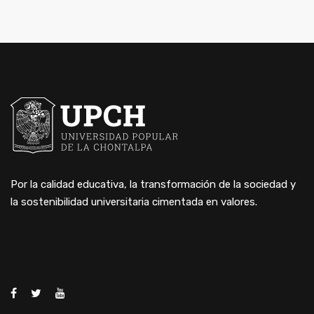
Por la calidad educativa, la transformación de la sociedad y
la sostenibilidad universitaria cimentada en valores.