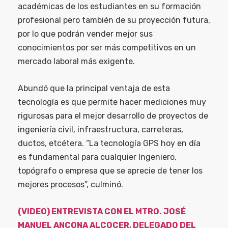
académicas de los estudiantes en su formación
profesional pero también de su proyección futura,
por lo que podrán vender mejor sus
conocimientos por ser más competitivos en un
mercado laboral más exigente.
Abundó que la principal ventaja de esta
tecnología es que permite hacer mediciones muy
rigurosas para el mejor desarrollo de proyectos de
ingeniería civil, infraestructura, carreteras,
ductos, etcétera. “La tecnología GPS hoy en día
es fundamental para cualquier Ingeniero,
topógrafo o empresa que se aprecie de tener los
mejores procesos”, culminó.
(VIDEO) ENTREVISTA CON EL MTRO. JOSÉ
MANUEL ANCONA ALCOCER, DELEGADO DEL