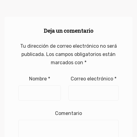
Deja un comentario
Tu dirección de correo electrónico no será
publicada.
Los campos obligatorios están
marcados con
*
Nombre
*
Correo electrónico
*
Comentario