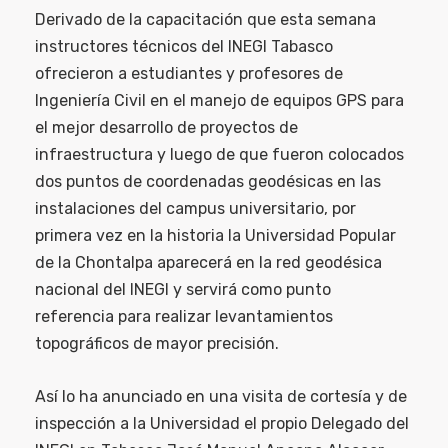
Derivado de la capacitación que esta semana
instructores técnicos del INEGI Tabasco
ofrecieron a estudiantes y profesores de
Ingeniería Civil en el manejo de equipos GPS para
el mejor desarrollo de proyectos de
infraestructura y luego de que fueron colocados
dos puntos de coordenadas geodésicas en las
instalaciones del campus universitario, por
primera vez en la historia la Universidad Popular
de la Chontalpa aparecerá en la red geodésica
nacional del INEGI y servirá como punto
referencia para realizar levantamientos
topográficos de mayor precisión.
Así lo ha anunciado en una visita de cortesía y de
inspección a la Universidad el propio Delegado del