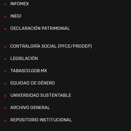
INFOMEX
INEGI
DECLARACIÓN PATRIMONIAL
CONTRALORÍA SOCIAL (PFCE/PRODEP)
LEGISLACIÓN
TABASCO.GOB.MX
EQUIDAD DE GÉNERO
UNIVERSIDAD SUSTENTABLE
ARCHIVO GENERAL
REPOSITORIO INSTITUCIONAL