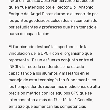
INEGI en Tabasco José Manuel Ancona Alcocer
quien fue atendido por el Rector Biól. Antonio
Enrique del Ángel Flores durante el recorrido por
los puntos geodésicos colocados y acompañado
por estudiantes y profesores que han tomado el
curso de capacitación.
El funcionario destacó la importancia de la
vinculación de la UPCH con el organismo que
representa. “Es un esfuerzo conjunto entre el
INEGI y la rectoría en donde se ha estado
capacitando a los alumnos y maestros en el
manejo de esta tecnología tan fundamental en
los tiempos donde requerimos mediciones de alta
precisión métrica con los equipos GPS que se
interconectan a más de 17 satélites”. Con ello,
enfatizó que aumentan las competencias